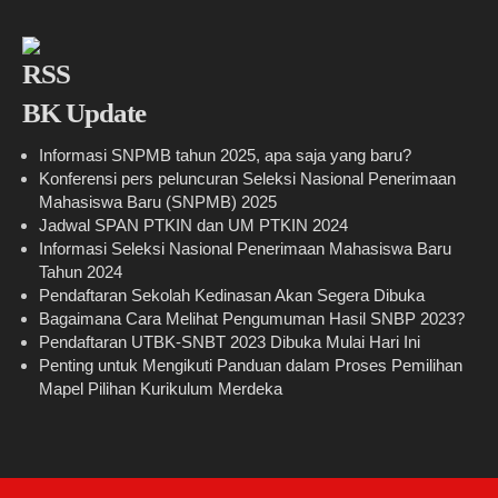
BK Update
Informasi SNPMB tahun 2025, apa saja yang baru?
Konferensi pers peluncuran Seleksi Nasional Penerimaan
Mahasiswa Baru (SNPMB) 2025
Jadwal SPAN PTKIN dan UM PTKIN 2024
Informasi Seleksi Nasional Penerimaan Mahasiswa Baru
Tahun 2024
Pendaftaran Sekolah Kedinasan Akan Segera Dibuka
Bagaimana Cara Melihat Pengumuman Hasil SNBP 2023?
Pendaftaran UTBK-SNBT 2023 Dibuka Mulai Hari Ini
Penting untuk Mengikuti Panduan dalam Proses Pemilihan
Mapel Pilihan Kurikulum Merdeka