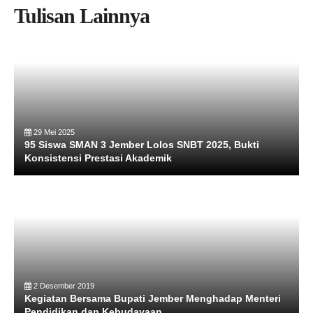
Tulisan Lainnya
29 Mei 2025
95 Siswa SMAN 3 Jember Lolos SNBT 2025, Bukti
Konsistensi Prestasi Akademik
2 Desember 2019
Kegiatan Bersama Bupati Jember Menghadap Menteri
Pendidikan dan Kebudayaan