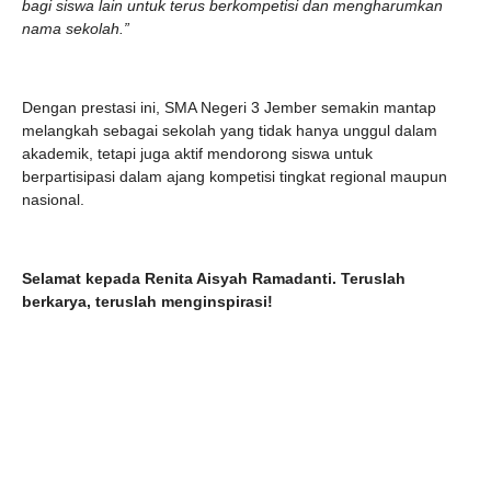
bagi siswa lain untuk terus berkompetisi dan mengharumkan
nama sekolah.”
Dengan prestasi ini, SMA Negeri 3 Jember semakin mantap
melangkah sebagai sekolah yang tidak hanya unggul dalam
akademik, tetapi juga aktif mendorong siswa untuk
berpartisipasi dalam ajang kompetisi tingkat regional maupun
nasional.
Selamat kepada Renita Aisyah Ramadanti. Teruslah
berkarya, teruslah menginspirasi!