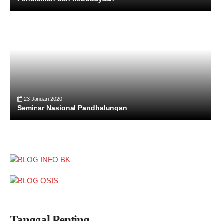
23 Januari 2020
Seminar Nasional Pandhalungan
Tanggal Penting