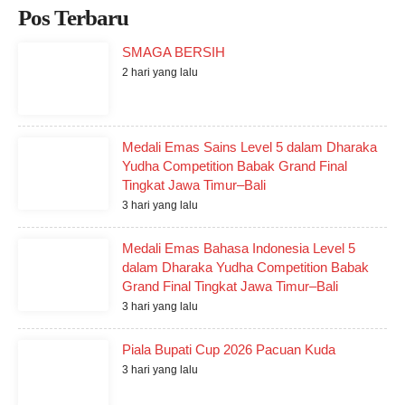
Pos Terbaru
SMAGA BERSIH
2 hari yang lalu
Medali Emas Sains Level 5 dalam Dharaka
Yudha Competition Babak Grand Final
Tingkat Jawa Timur–Bali
3 hari yang lalu
Medali Emas Bahasa Indonesia Level 5
dalam Dharaka Yudha Competition Babak
Grand Final Tingkat Jawa Timur–Bali
3 hari yang lalu
Piala Bupati Cup 2026 Pacuan Kuda
3 hari yang lalu