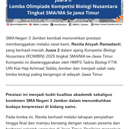
SMA Negeri 3 Jember kembali menorehkan prestasi
membanggakan melalui siswi kami,
Renita Aisyah Ramadanti
,
yang berhasil meraih
Juara 2
dalam ajang
Kompetisi Biologi
Nusantara (KOMBIN) 2025
tingkat SMA/MA se-Jawa Timur.
Kompetisi ini diselenggarakan oleh HMPS Tadris Biologi FTIK
UIN Kiai Haji Achmad Siddiq Jember dan menjadi salah satu
lomba biologi paling bergengsi di wilayah Jawa Timur.
Prestasi ini menjadi bukti kualitas akademik sekaligus
komitmen SMA Negeri 3 Jember dalam menumbuhkan
budaya berprestasi di bidang sains.
Pada lomba ini, Renita berhasil melalui tahapan penyisihan
hingga final dan mampu bersaing dengan ratusan peserta dari