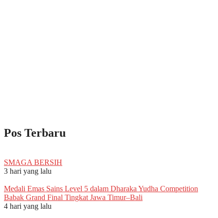
Pos Terbaru
SMAGA BERSIH
3 hari yang lalu
Medali Emas Sains Level 5 dalam Dharaka Yudha Competition
Babak Grand Final Tingkat Jawa Timur–Bali
4 hari yang lalu