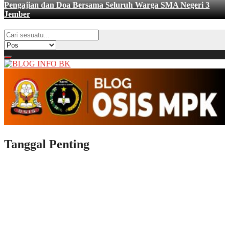
Pengajian dan Doa Bersama Seluruh Warga SMA Negeri 3
Jember
Tanggal Penting