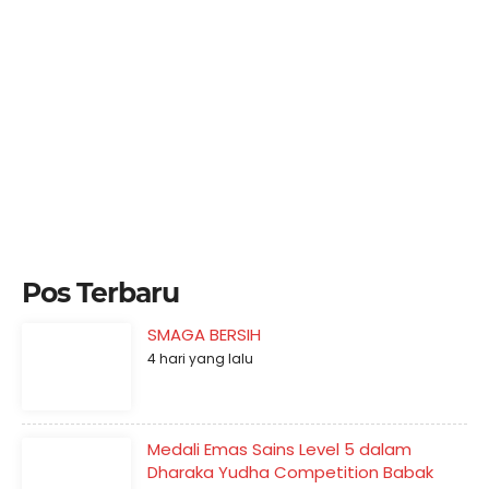
Pos Terbaru
SMAGA BERSIH
4 hari yang lalu
Medali Emas Sains Level 5 dalam
Dharaka Yudha Competition Babak