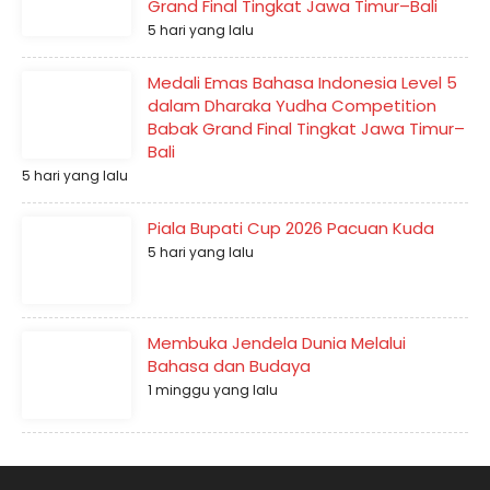
Grand Final Tingkat Jawa Timur–Bali
5 hari yang lalu
Medali Emas Bahasa Indonesia Level 5
dalam Dharaka Yudha Competition
Babak Grand Final Tingkat Jawa Timur–
Bali
5 hari yang lalu
Piala Bupati Cup 2026 Pacuan Kuda
5 hari yang lalu
Membuka Jendela Dunia Melalui
Bahasa dan Budaya
1 minggu yang lalu