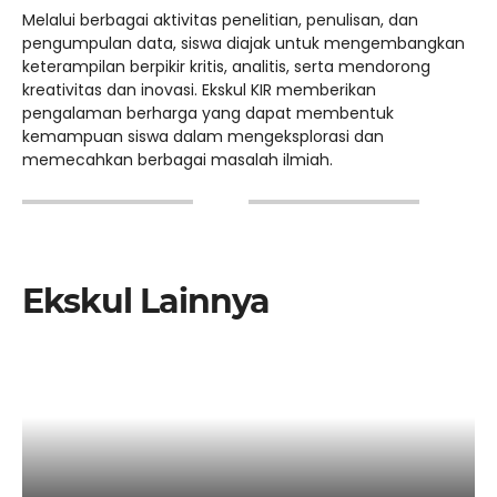
Melalui berbagai aktivitas penelitian, penulisan, dan
pengumpulan data, siswa diajak untuk mengembangkan
keterampilan berpikir kritis, analitis, serta mendorong
kreativitas dan inovasi. Ekskul KIR memberikan
pengalaman berharga yang dapat membentuk
kemampuan siswa dalam mengeksplorasi dan
memecahkan berbagai masalah ilmiah.
Ekskul Lainnya