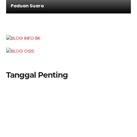
Paduan Suara
Tanggal Penting