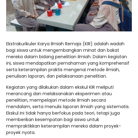
Ekstrakurikuler Karya Ilmiah Remaja (KIR) adalah wadah
bagi siswa untuk mengembangkan minat dan bakat
mereka dalam bidang penelitian ilmiah. Dalam kegiatan
ini, siswa mendapatkan pemahaman yang komprehensif
serta keterampilan praktis mengenai metode ilmiah,
penulisan laporan, dan pelaksanaan penelitian.
Kegiatan yang dilakukan dalam ekskul KIR meliputi
merancang dan melaksanakan eksperimen atau
penelitian, mempelajari metode ilmiah secara
mendalam, serta menulis laporan ilmiah yang sistematis.
Ekskul ini tidak hanya berfokus pada teori, tetapi juga
memberikan kesempatan bagi siswa untuk
mempraktikkan keterampilan mereka dalam proyek-
proyek nyata.