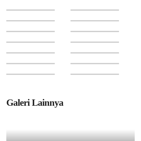
Galeri Lainnya