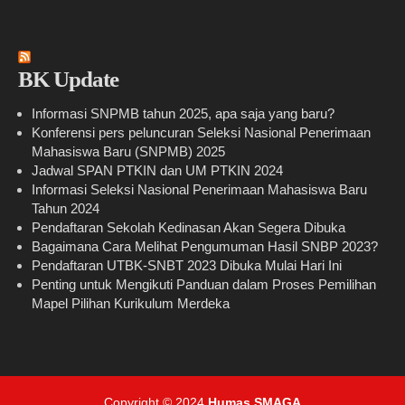
BK Update
Informasi SNPMB tahun 2025, apa saja yang baru?
Konferensi pers peluncuran Seleksi Nasional Penerimaan
Mahasiswa Baru (SNPMB) 2025
Jadwal SPAN PTKIN dan UM PTKIN 2024
Informasi Seleksi Nasional Penerimaan Mahasiswa Baru
Tahun 2024
Pendaftaran Sekolah Kedinasan Akan Segera Dibuka
Bagaimana Cara Melihat Pengumuman Hasil SNBP 2023?
Pendaftaran UTBK-SNBT 2023 Dibuka Mulai Hari Ini
Penting untuk Mengikuti Panduan dalam Proses Pemilihan
Mapel Pilihan Kurikulum Merdeka
Copyright © 2024
Humas SMAGA