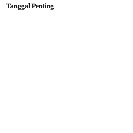
Tanggal Penting