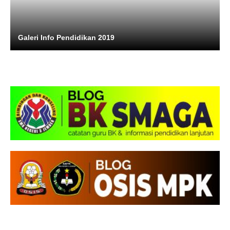
Galeri Info Pendidikan 2019