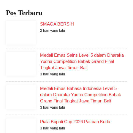
Pos Terbaru
SMAGA BERSIH
2 hari yang lalu
Medali Emas Sains Level 5 dalam Dharaka
Yudha Competition Babak Grand Final
Tingkat Jawa Timur–Bali
3 hari yang lalu
Medali Emas Bahasa Indonesia Level 5
dalam Dharaka Yudha Competition Babak
Grand Final Tingkat Jawa Timur–Bali
3 hari yang lalu
Piala Bupati Cup 2026 Pacuan Kuda
3 hari yang lalu