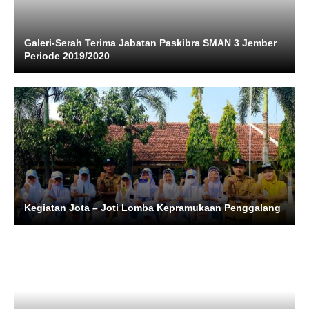
Galeri-Serah Terima Jabatan Paskibra SMAN 3 Jember
Periode 2019/2020
Kegiatan Jota – Joti Lomba Kepramukaan Penggalang