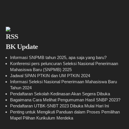
BK Update
Informasi SNPMB tahun 2025, apa saja yang baru?
Konferensi pers peluncuran Seleksi Nasional Penerimaan
Mahasiswa Baru (SNPMB) 2025
Jadwal SPAN PTKIN dan UM PTKIN 2024
Informasi Seleksi Nasional Penerimaan Mahasiswa Baru
Tahun 2024
Pendaftaran Sekolah Kedinasan Akan Segera Dibuka
Bagaimana Cara Melihat Pengumuman Hasil SNBP 2023?
Pendaftaran UTBK-SNBT 2023 Dibuka Mulai Hari Ini
Penting untuk Mengikuti Panduan dalam Proses Pemilihan
Mapel Pilihan Kurikulum Merdeka