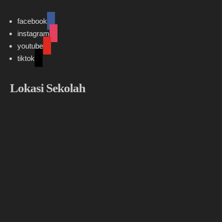
facebook
instagram
youtube
tiktok
Lokasi Sekolah