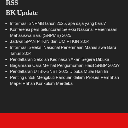
BK Update
Informasi SNPMB tahun 2025, apa saja yang baru?
Konferensi pers peluncuran Seleksi Nasional Penerimaan
Mahasiswa Baru (SNPMB) 2025
Jadwal SPAN PTKIN dan UM PTKIN 2024
Informasi Seleksi Nasional Penerimaan Mahasiswa Baru
Tahun 2024
Pendaftaran Sekolah Kedinasan Akan Segera Dibuka
Bagaimana Cara Melihat Pengumuman Hasil SNBP 2023?
Pendaftaran UTBK-SNBT 2023 Dibuka Mulai Hari Ini
Penting untuk Mengikuti Panduan dalam Proses Pemilihan
Mapel Pilihan Kurikulum Merdeka