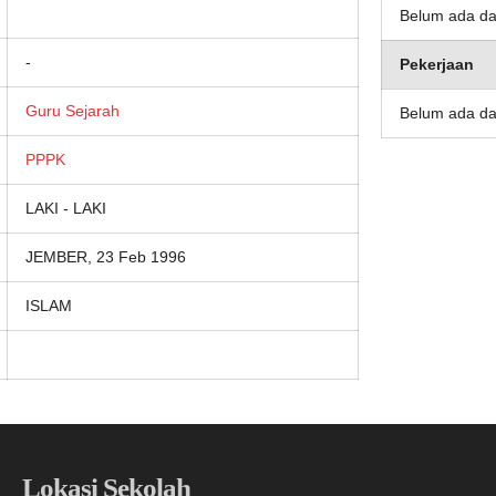
Belum ada da
-
Pekerjaan
Guru Sejarah
Belum ada da
PPPK
LAKI - LAKI
JEMBER, 23 Feb 1996
ISLAM
Lokasi Sekolah