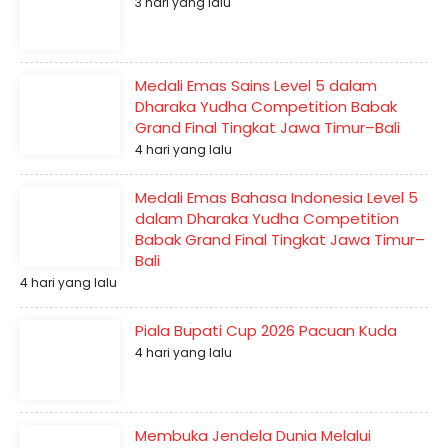
3 hari yang lalu
Medali Emas Sains Level 5 dalam
Dharaka Yudha Competition Babak
Grand Final Tingkat Jawa Timur–Bali
4 hari yang lalu
Medali Emas Bahasa Indonesia Level 5
dalam Dharaka Yudha Competition
Babak Grand Final Tingkat Jawa Timur–
Bali
4 hari yang lalu
Piala Bupati Cup 2026 Pacuan Kuda
4 hari yang lalu
Membuka Jendela Dunia Melalui