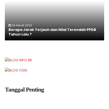
26 Maret 2023
Berapa Jarak Terjauh dan Nilai Terendah PPDB
Tahun Lalu ?
Tanggal Penting