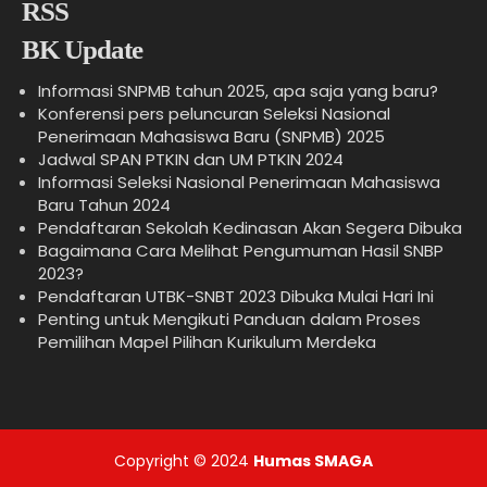
BK Update
Informasi SNPMB tahun 2025, apa saja yang baru?
Konferensi pers peluncuran Seleksi Nasional
Penerimaan Mahasiswa Baru (SNPMB) 2025
Jadwal SPAN PTKIN dan UM PTKIN 2024
Informasi Seleksi Nasional Penerimaan Mahasiswa
Baru Tahun 2024
Pendaftaran Sekolah Kedinasan Akan Segera Dibuka
Bagaimana Cara Melihat Pengumuman Hasil SNBP
2023?
Pendaftaran UTBK-SNBT 2023 Dibuka Mulai Hari Ini
Penting untuk Mengikuti Panduan dalam Proses
Pemilihan Mapel Pilihan Kurikulum Merdeka
Copyright © 2024
Humas SMAGA