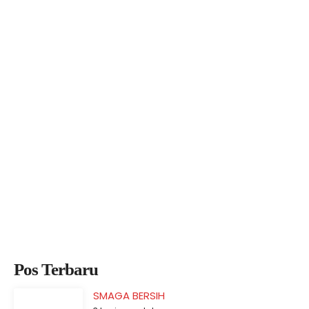
Pos Terbaru
SMAGA BERSIH