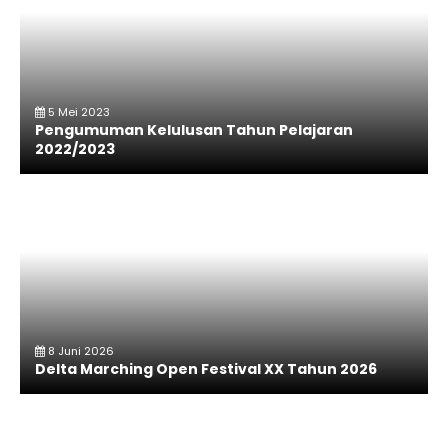
5 Mei 2023
Pengumuman Kelulusan Tahun Pelajaran
2022/2023
8 Juni 2026
Delta Marching Open Festival XX Tahun 2026