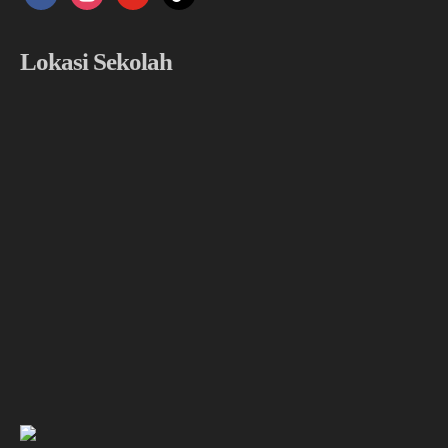
Lokasi Sekolah