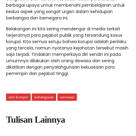
berbagai upaya untuk membenahi pembelajaran untuk
kedua aspek yang sangat urgen dalam kehidupan
berbangsa dan bernegara ini.
Belakangan ini kita sering mendengar di media terkait
terjeratnya para pejabat publik yang tersandung kasus
korupsi. Kita semua setuju bahwa korupsi adalah perilaku
yang tercela, namun nyatanya kejahatan tersebut masih
saja terjadi. Tindakan memperkaya diri sendiri ini pada
umumnya dilakukan oleh orang dewasa dan sering
dikaitkan dengan penyalahgunaan kekuasaan para
pemimpin dan pejabat tinggi.
anti korupsi
kebangsaan
wawasan
Tulisan Lainnya