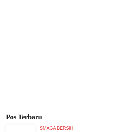
Pos Terbaru
SMAGA BERSIH