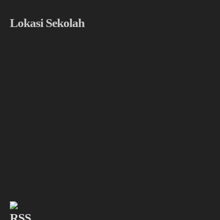
Lokasi Sekolah