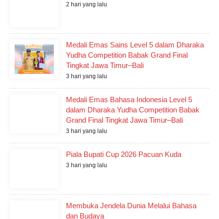
2 hari yang lalu
Medali Emas Sains Level 5 dalam Dharaka
Yudha Competition Babak Grand Final
Tingkat Jawa Timur–Bali
3 hari yang lalu
Medali Emas Bahasa Indonesia Level 5
dalam Dharaka Yudha Competition Babak
Grand Final Tingkat Jawa Timur–Bali
3 hari yang lalu
Piala Bupati Cup 2026 Pacuan Kuda
3 hari yang lalu
Membuka Jendela Dunia Melalui Bahasa
dan Budaya