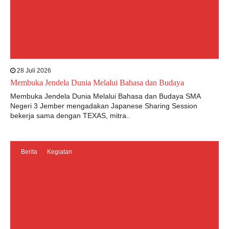
28 Juli 2026
Membuka Jendela Dunia Melalui Bahasa dan Budaya
Membuka Jendela Dunia Melalui Bahasa dan Budaya SMA
Negeri 3 Jember mengadakan Japanese Sharing Session
bekerja sama dengan TEXAS, mitra..
Berita
Kegiatan