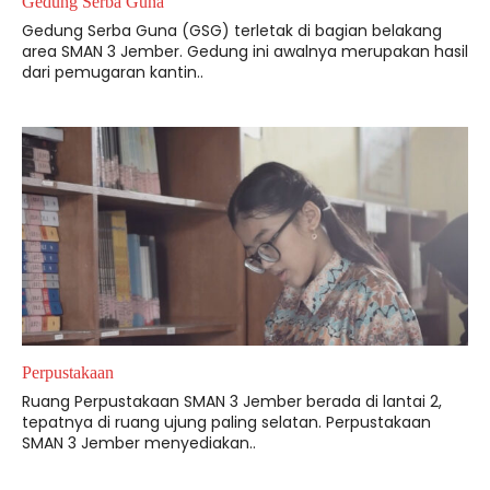
Gedung Serba Guna
Gedung Serba Guna (GSG) terletak di bagian belakang
area SMAN 3 Jember. Gedung ini awalnya merupakan hasil
dari pemugaran kantin..
Perpustakaan
Ruang Perpustakaan SMAN 3 Jember berada di lantai 2,
tepatnya di ruang ujung paling selatan. Perpustakaan
SMAN 3 Jember menyediakan..