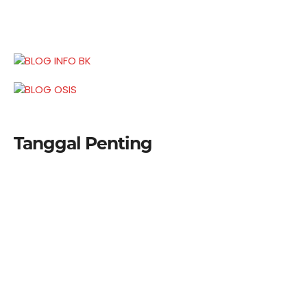
Tanggal Penting