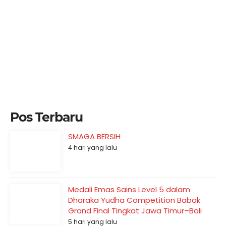
Pos Terbaru
SMAGA BERSIH
4 hari yang lalu
Medali Emas Sains Level 5 dalam
Dharaka Yudha Competition Babak
Grand Final Tingkat Jawa Timur–Bali
5 hari yang lalu