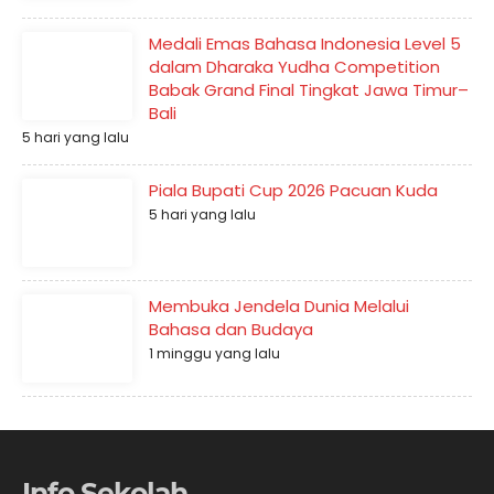
Medali Emas Bahasa Indonesia Level 5
dalam Dharaka Yudha Competition
Babak Grand Final Tingkat Jawa Timur–
Bali
5 hari yang lalu
Piala Bupati Cup 2026 Pacuan Kuda
5 hari yang lalu
Membuka Jendela Dunia Melalui
Bahasa dan Budaya
1 minggu yang lalu
Info Sekolah