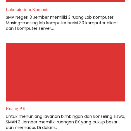
Laboratorium Komputer
SMA Negeri 3 Jember memiliki 3 ruang Lab Komputer.
Masing-masing lab komputer berisi 30 komputer client
dan 1 komputer server...
Ruang BK
Untuk menunjang layanan bimbingan dan konseling siswa,
SMAN 3 Jember memiliki ruangan BK yang cukup besar
dan memadai. Di dalam..