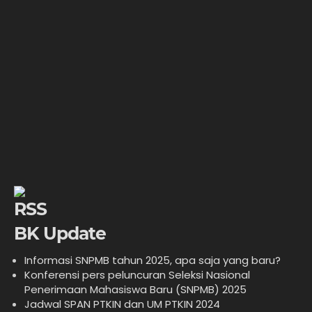
BK Update
Informasi SNPMB tahun 2025, apa saja yang baru?
Konferensi pers peluncuran Seleksi Nasional
Penerimaan Mahasiswa Baru (SNPMB) 2025
Jadwal SPAN PTKIN dan UM PTKIN 2024