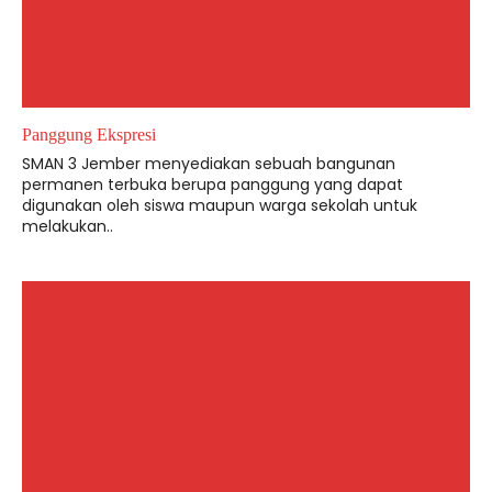
Panggung Ekspresi
SMAN 3 Jember menyediakan sebuah bangunan
permanen terbuka berupa panggung yang dapat
digunakan oleh siswa maupun warga sekolah untuk
melakukan..