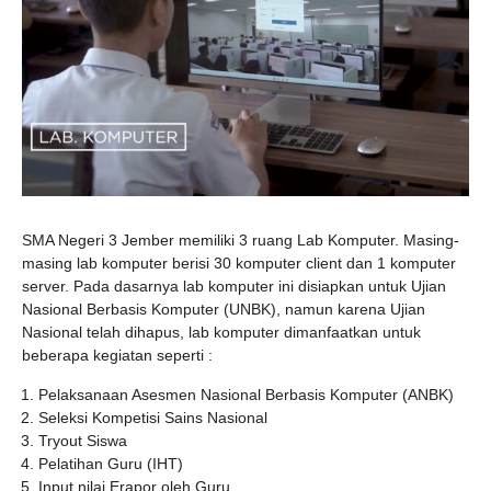
SMA Negeri 3 Jember memiliki 3 ruang Lab Komputer. Masing-
masing lab komputer berisi 30 komputer client dan 1 komputer
server. Pada dasarnya lab komputer ini disiapkan untuk Ujian
Nasional Berbasis Komputer (UNBK), namun karena Ujian
Nasional telah dihapus, lab komputer dimanfaatkan untuk
beberapa kegiatan seperti :
Pelaksanaan Asesmen Nasional Berbasis Komputer (ANBK)
Seleksi Kompetisi Sains Nasional
Tryout Siswa
Pelatihan Guru (IHT)
Input nilai Erapor oleh Guru