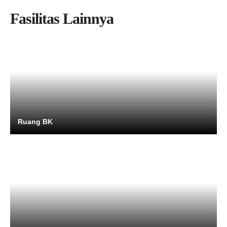
Fasilitas Lainnya
Ruang BK