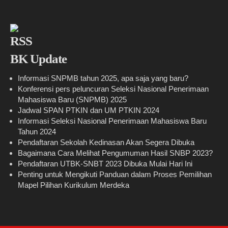
BK Update
Informasi SNPMB tahun 2025, apa saja yang baru?
Konferensi pers peluncuran Seleksi Nasional Penerimaan
Mahasiswa Baru (SNPMB) 2025
Jadwal SPAN PTKIN dan UM PTKIN 2024
Informasi Seleksi Nasional Penerimaan Mahasiswa Baru
Tahun 2024
Pendaftaran Sekolah Kedinasan Akan Segera Dibuka
Bagaimana Cara Melihat Pengumuman Hasil SNBP 2023?
Pendaftaran UTBK-SNBT 2023 Dibuka Mulai Hari Ini
Penting untuk Mengikuti Panduan dalam Proses Pemilihan
Mapel Pilihan Kurikulum Merdeka