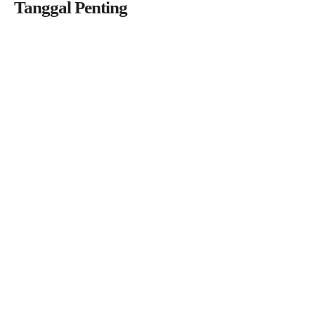
Tanggal Penting