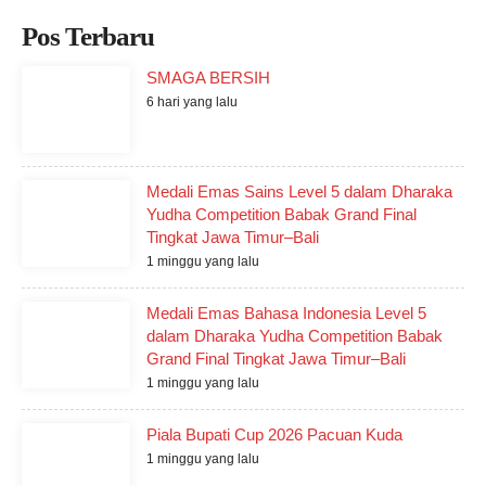
Pos Terbaru
SMAGA BERSIH
6 hari yang lalu
Medali Emas Sains Level 5 dalam Dharaka
Yudha Competition Babak Grand Final
Tingkat Jawa Timur–Bali
1 minggu yang lalu
Medali Emas Bahasa Indonesia Level 5
dalam Dharaka Yudha Competition Babak
Grand Final Tingkat Jawa Timur–Bali
1 minggu yang lalu
Piala Bupati Cup 2026 Pacuan Kuda
1 minggu yang lalu