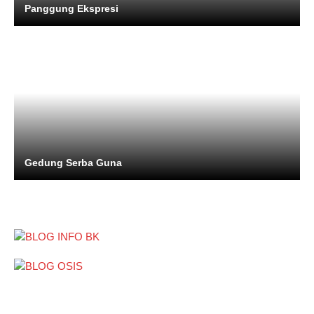
Panggung Ekspresi
Gedung Serba Guna