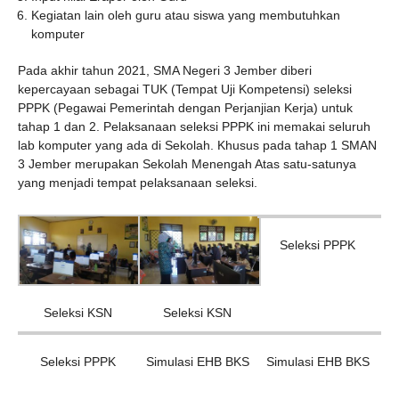
Kegiatan lain oleh guru atau siswa yang membutuhkan
komputer
Pada akhir tahun 2021, SMA Negeri 3 Jember diberi
kepercayaan sebagai TUK (Tempat Uji Kompetensi) seleksi
PPPK (Pegawai Pemerintah dengan Perjanjian Kerja) untuk
tahap 1 dan 2. Pelaksanaan seleksi PPPK ini memakai seluruh
lab komputer yang ada di Sekolah. Khusus pada tahap 1 SMAN
3 Jember merupakan Sekolah Menengah Atas satu-satunya
yang menjadi tempat pelaksanaan seleksi.
Seleksi PPPK
Seleksi KSN
Seleksi KSN
Seleksi PPPK
Simulasi EHB BKS
Simulasi EHB BKS