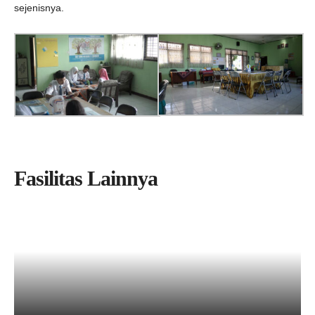
sejenisnya.
Fasilitas Lainnya