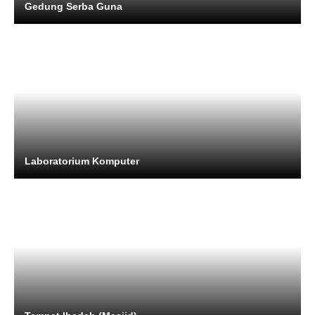
Gedung Serba Guna
Laboratorium Komputer