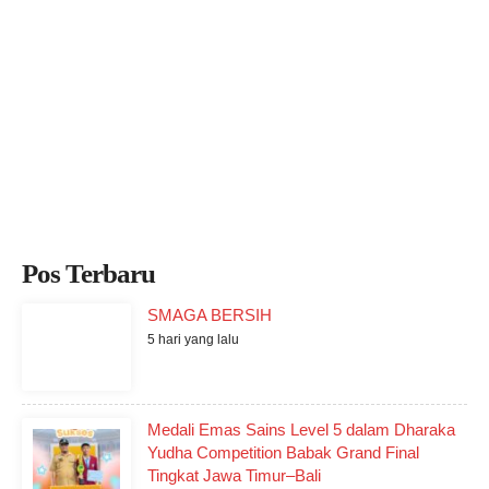
Pos Terbaru
SMAGA BERSIH
5 hari yang lalu
Medali Emas Sains Level 5 dalam Dharaka
Yudha Competition Babak Grand Final
Tingkat Jawa Timur–Bali