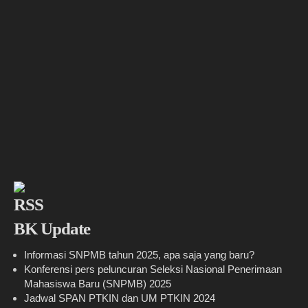
BK Update
Informasi SNPMB tahun 2025, apa saja yang baru?
Konferensi pers peluncuran Seleksi Nasional Penerimaan
Mahasiswa Baru (SNPMB) 2025
Jadwal SPAN PTKIN dan UM PTKIN 2024