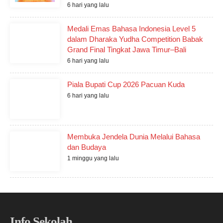
6 hari yang lalu
Medali Emas Bahasa Indonesia Level 5
dalam Dharaka Yudha Competition Babak
Grand Final Tingkat Jawa Timur–Bali
6 hari yang lalu
Piala Bupati Cup 2026 Pacuan Kuda
6 hari yang lalu
Membuka Jendela Dunia Melalui Bahasa
dan Budaya
1 minggu yang lalu
Info Sekolah