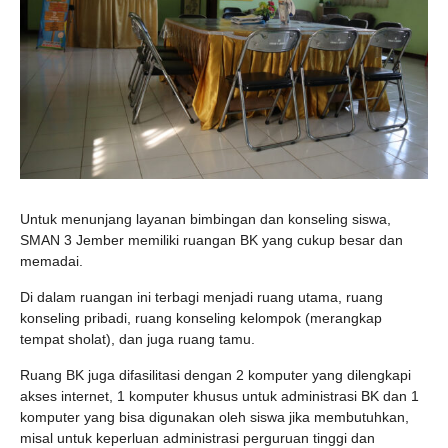
Untuk menunjang layanan bimbingan dan konseling siswa,
SMAN 3 Jember memiliki ruangan BK yang cukup besar dan
memadai.
Di dalam ruangan ini terbagi menjadi ruang utama, ruang
konseling pribadi, ruang konseling kelompok (merangkap
tempat sholat), dan juga ruang tamu.
Ruang BK juga difasilitasi dengan 2 komputer yang dilengkapi
akses internet, 1 komputer khusus untuk administrasi BK dan 1
komputer yang bisa digunakan oleh siswa jika membutuhkan,
misal untuk keperluan administrasi perguruan tinggi dan