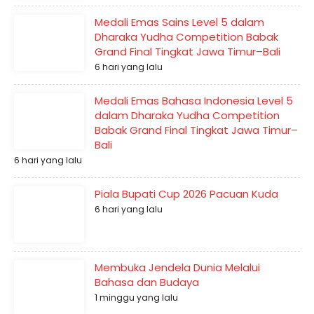
Medali Emas Sains Level 5 dalam
Dharaka Yudha Competition Babak
Grand Final Tingkat Jawa Timur–Bali
6 hari yang lalu
Medali Emas Bahasa Indonesia Level 5
dalam Dharaka Yudha Competition
Babak Grand Final Tingkat Jawa Timur–
Bali
6 hari yang lalu
Piala Bupati Cup 2026 Pacuan Kuda
6 hari yang lalu
Membuka Jendela Dunia Melalui
Bahasa dan Budaya
1 minggu yang lalu