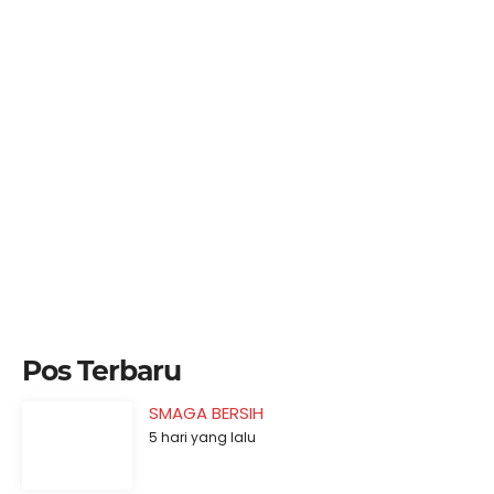
Pos Terbaru
SMAGA BERSIH
5 hari yang lalu