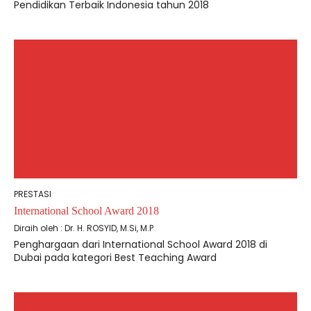
Pendidikan Terbaik Indonesia tahun 2018
PRESTASI
International School Award 2018
Diraih oleh : Dr. H. ROSYID, M.Si, M.P
Penghargaan dari International School Award 2018 di
Dubai pada kategori Best Teaching Award