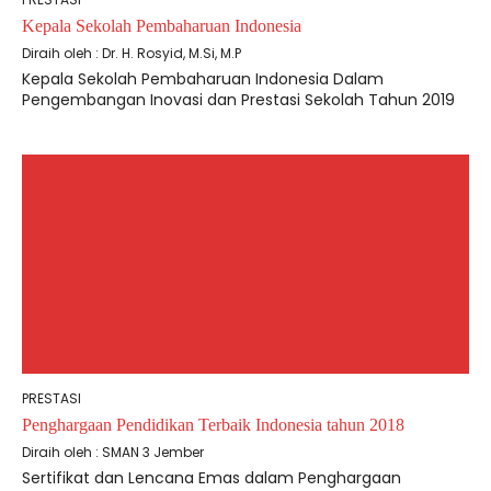
Kepala Sekolah Pembaharuan Indonesia
Diraih oleh : Dr. H. Rosyid, M.Si, M.P
Kepala Sekolah Pembaharuan Indonesia Dalam
Pengembangan Inovasi dan Prestasi Sekolah Tahun 2019
PRESTASI
Penghargaan Pendidikan Terbaik Indonesia tahun 2018
Diraih oleh : SMAN 3 Jember
Sertifikat dan Lencana Emas dalam Penghargaan