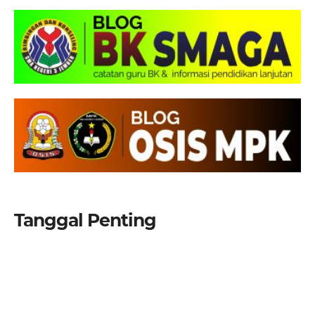
Tanggal Penting