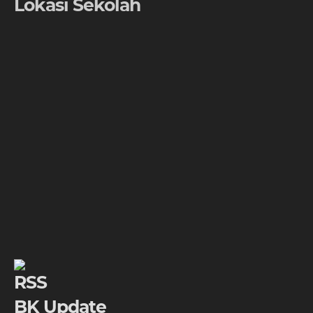
Lokasi Sekolah
BK Update