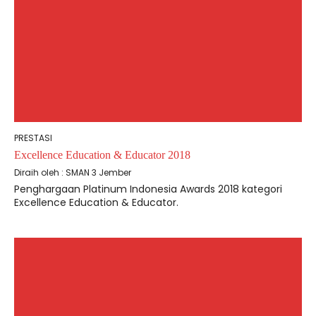
PRESTASI
Excellence Education & Educator 2018
Diraih oleh : SMAN 3 Jember
Penghargaan Platinum Indonesia Awards 2018 kategori
Excellence Education & Educator.