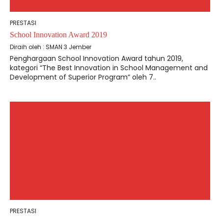
PRESTASI
School Innovation Award 2019
Diraih oleh : SMAN 3 Jember
Penghargaan School Innovation Award tahun 2019,
kategori “The Best Innovation in School Management and
Development of Superior Program” oleh 7..
PRESTASI