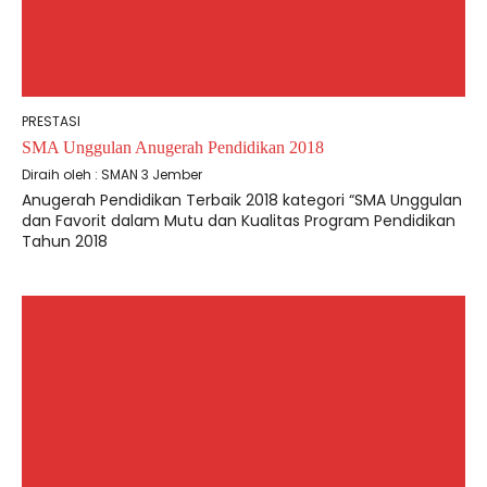
PRESTASI
SMA Unggulan Anugerah Pendidikan 2018
Diraih oleh : SMAN 3 Jember
Anugerah Pendidikan Terbaik 2018 kategori “SMA Unggulan
dan Favorit dalam Mutu dan Kualitas Program Pendidikan
Tahun 2018