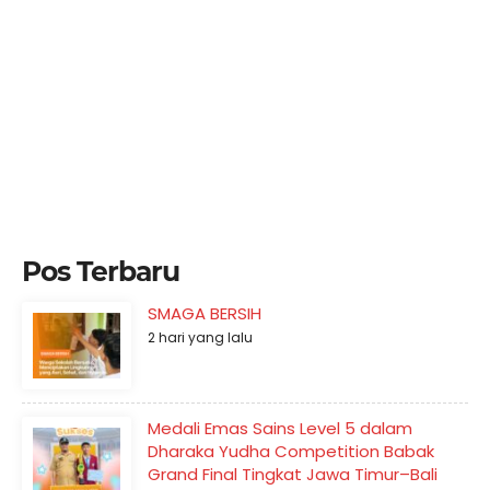
Pos Terbaru
SMAGA BERSIH
2 hari yang lalu
Medali Emas Sains Level 5 dalam
Dharaka Yudha Competition Babak
Grand Final Tingkat Jawa Timur–Bali