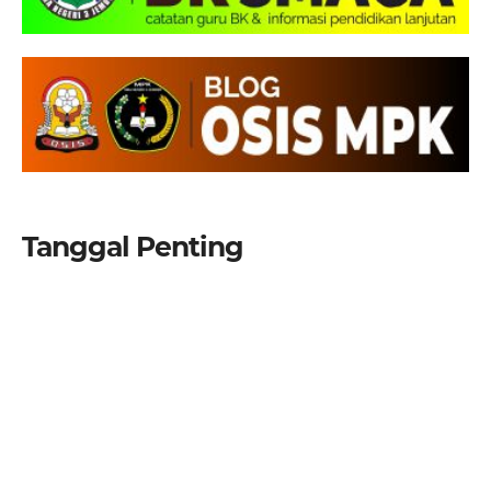
Tanggal Penting