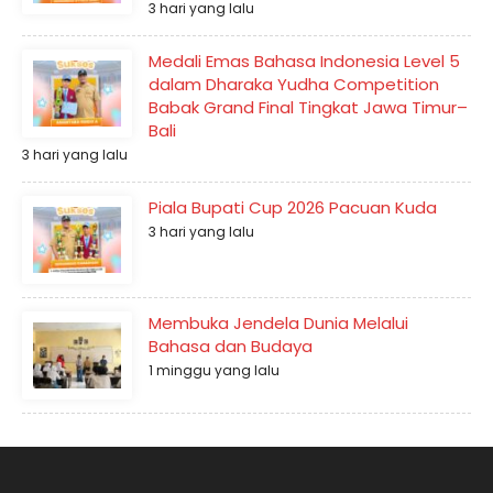
3 hari yang lalu
Medali Emas Bahasa Indonesia Level 5
dalam Dharaka Yudha Competition
Babak Grand Final Tingkat Jawa Timur–
Bali
3 hari yang lalu
Piala Bupati Cup 2026 Pacuan Kuda
3 hari yang lalu
Membuka Jendela Dunia Melalui
Bahasa dan Budaya
1 minggu yang lalu