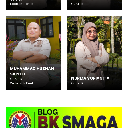
Koordinator BK
Guru BK
MUHAMMAD HUSNAN
SAROFI
NURMA SOFIANITA
Guru BK
Wakasek Kurikulum
Guru BK