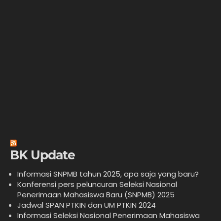
BK Update
Informasi SNPMB tahun 2025, apa saja yang baru?
Konferensi pers peluncuran Seleksi Nasional
Penerimaan Mahasiswa Baru (SNPMB) 2025
Jadwal SPAN PTKIN dan UM PTKIN 2024
Informasi Seleksi Nasional Penerimaan Mahasiswa