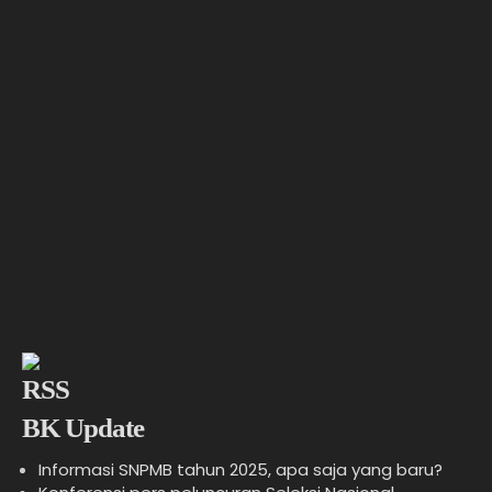
BK Update
Informasi SNPMB tahun 2025, apa saja yang baru?