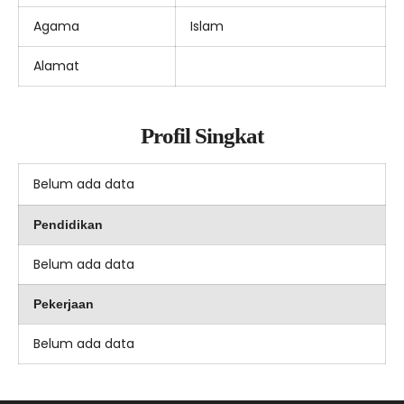
Agama
Islam
Alamat
Profil Singkat
Belum ada data
Pendidikan
Belum ada data
Pekerjaan
Belum ada data