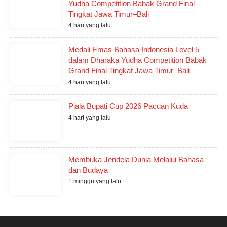
Yudha Competition Babak Grand Final
Tingkat Jawa Timur–Bali
4 hari yang lalu
Medali Emas Bahasa Indonesia Level 5
dalam Dharaka Yudha Competition Babak
Grand Final Tingkat Jawa Timur–Bali
4 hari yang lalu
Piala Bupati Cup 2026 Pacuan Kuda
4 hari yang lalu
Membuka Jendela Dunia Melalui Bahasa
dan Budaya
1 minggu yang lalu