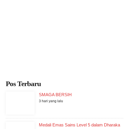
Pos Terbaru
SMAGA BERSIH
3 hari yang lalu
Medali Emas Sains Level 5 dalam Dharaka