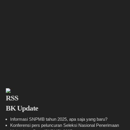
BK Update
Informasi SNPMB tahun 2025, apa saja yang baru?
Konferensi pers peluncuran Seleksi Nasional Penerimaan