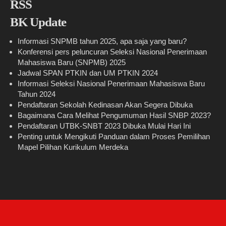
BK Update
Informasi SNPMB tahun 2025, apa saja yang baru?
Konferensi pers peluncuran Seleksi Nasional Penerimaan
Mahasiswa Baru (SNPMB) 2025
Jadwal SPAN PTKIN dan UM PTKIN 2024
Informasi Seleksi Nasional Penerimaan Mahasiswa Baru
Tahun 2024
Pendaftaran Sekolah Kedinasan Akan Segera Dibuka
Bagaimana Cara Melihat Pengumuman Hasil SNBP 2023?
Pendaftaran UTBK-SNBT 2023 Dibuka Mulai Hari Ini
Penting untuk Mengikuti Panduan dalam Proses Pemilihan
Mapel Pilihan Kurikulum Merdeka