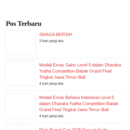
Pos Terbaru
SMAGA BERSIH
3 hari yang lalu
Medali Emas Sains Level 5 dalam Dharaka
Yudha Competition Babak Grand Final
Tingkat Jawa Timur–Bali
4 hari yang lalu
Medali Emas Bahasa Indonesia Level 5
dalam Dharaka Yudha Competition Babak
Grand Final Tingkat Jawa Timur–Bali
4 hari yang lalu
Piala Bupati Cup 2026 Pacuan Kuda