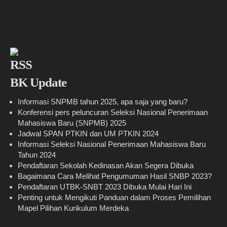
BK Update
Informasi SNPMB tahun 2025, apa saja yang baru?
Konferensi pers peluncuran Seleksi Nasional Penerimaan
Mahasiswa Baru (SNPMB) 2025
Jadwal SPAN PTKIN dan UM PTKIN 2024
Informasi Seleksi Nasional Penerimaan Mahasiswa Baru
Tahun 2024
Pendaftaran Sekolah Kedinasan Akan Segera Dibuka
Bagaimana Cara Melihat Pengumuman Hasil SNBP 2023?
Pendaftaran UTBK-SNBT 2023 Dibuka Mulai Hari Ini
Penting untuk Mengikuti Panduan dalam Proses Pemilihan
Mapel Pilihan Kurikulum Merdeka