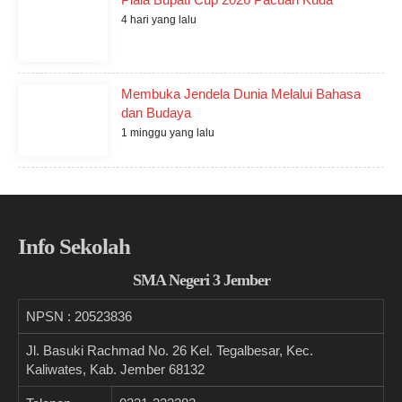
4 hari yang lalu
Membuka Jendela Dunia Melalui Bahasa
dan Budaya
1 minggu yang lalu
Info Sekolah
SMA Negeri 3 Jember
NPSN :
20523836
Jl. Basuki Rachmad No. 26 Kel. Tegalbesar, Kec.
Kaliwates, Kab. Jember 68132