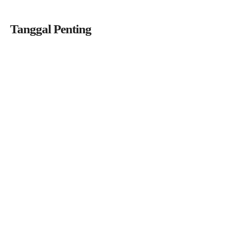
Tanggal Penting