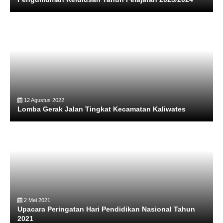
12 Agustus 2022
Lomba Gerak Jalan Tingkat Kecamatan Kaliwates
2 Mei 2021
Upacara Peringatan Hari Pendidikan Nasional Tahun
2021