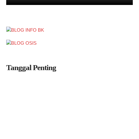
Tanggal Penting