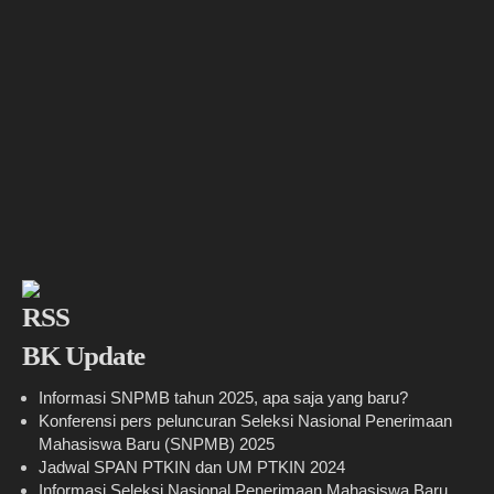
BK Update
Informasi SNPMB tahun 2025, apa saja yang baru?
Konferensi pers peluncuran Seleksi Nasional Penerimaan
Mahasiswa Baru (SNPMB) 2025
Jadwal SPAN PTKIN dan UM PTKIN 2024
Informasi Seleksi Nasional Penerimaan Mahasiswa Baru