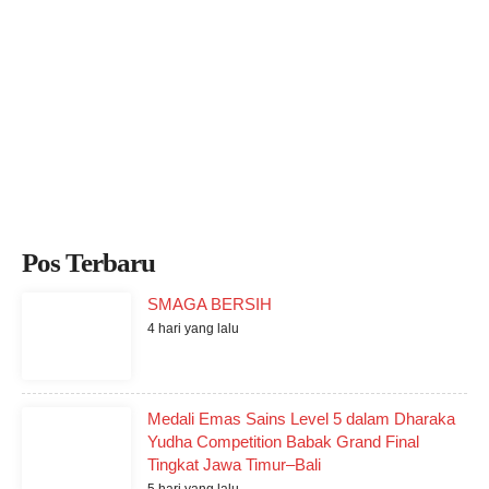
Pos Terbaru
SMAGA BERSIH
4 hari yang lalu
Medali Emas Sains Level 5 dalam Dharaka
Yudha Competition Babak Grand Final
Tingkat Jawa Timur–Bali