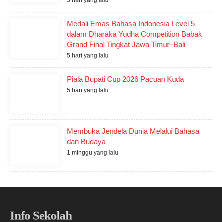
5 hari yang lalu
Medali Emas Bahasa Indonesia Level 5
dalam Dharaka Yudha Competition Babak
Grand Final Tingkat Jawa Timur–Bali
5 hari yang lalu
Piala Bupati Cup 2026 Pacuan Kuda
5 hari yang lalu
Membuka Jendela Dunia Melalui Bahasa
dan Budaya
1 minggu yang lalu
Info Sekolah