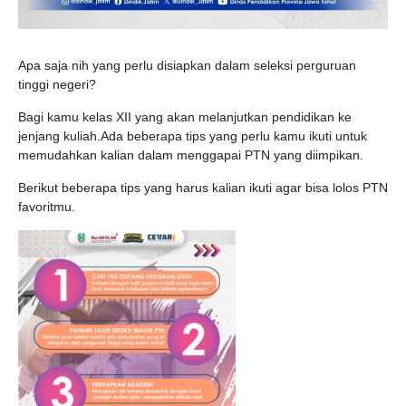
Apa saja nih yang perlu disiapkan dalam seleksi perguruan
tinggi negeri?
Bagi kamu kelas XII yang akan melanjutkan pendidikan ke
jenjang kuliah.Ada beberapa tips yang perlu kamu ikuti untuk
memudahkan kalian dalam menggapai PTN yang diimpikan.
Berikut beberapa tips yang harus kalian ikuti agar bisa lolos PTN
favoritmu.