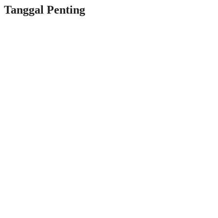
Tanggal Penting