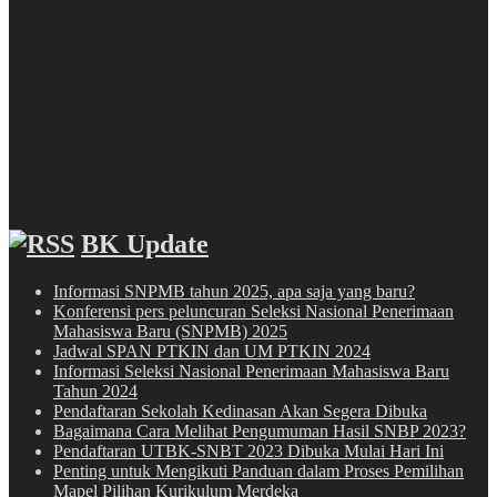
BK Update
Informasi SNPMB tahun 2025, apa saja yang baru?
Konferensi pers peluncuran Seleksi Nasional Penerimaan
Mahasiswa Baru (SNPMB) 2025
Jadwal SPAN PTKIN dan UM PTKIN 2024
Informasi Seleksi Nasional Penerimaan Mahasiswa Baru
Tahun 2024
Pendaftaran Sekolah Kedinasan Akan Segera Dibuka
Bagaimana Cara Melihat Pengumuman Hasil SNBP 2023?
Pendaftaran UTBK-SNBT 2023 Dibuka Mulai Hari Ini
Penting untuk Mengikuti Panduan dalam Proses Pemilihan
Mapel Pilihan Kurikulum Merdeka