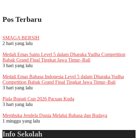
Pos Terbaru
SMAGA BERSIH
2 hari yang lalu
Medali Emas Sains Level 5 dalam Dharaka Yudha Competition
Babak Grand Final Tingkat Jawa Timur–Bali
3 hari yang lalu
Medali Emas Bahasa Indonesia Level 5 dalam Dharaka Yudha
Competition Babak Grand Final Tingkat Jawa Timur–Bali
3 hari yang lalu
Piala Bupati Cup 2026 Pacuan Kuda
3 hari yang lalu
Membuka Jendela Dunia Melalui Bahasa dan Budaya
1 minggu yang lalu
Info Sekolah