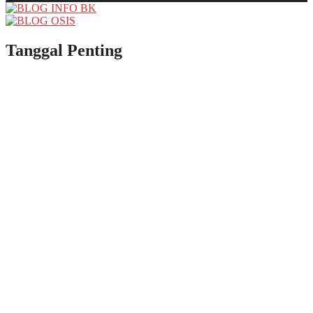
Tanggal Penting