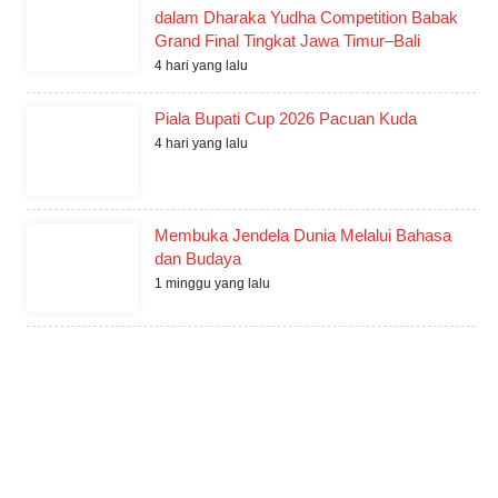
dalam Dharaka Yudha Competition Babak
Grand Final Tingkat Jawa Timur–Bali
4 hari yang lalu
Piala Bupati Cup 2026 Pacuan Kuda
4 hari yang lalu
Membuka Jendela Dunia Melalui Bahasa
dan Budaya
1 minggu yang lalu