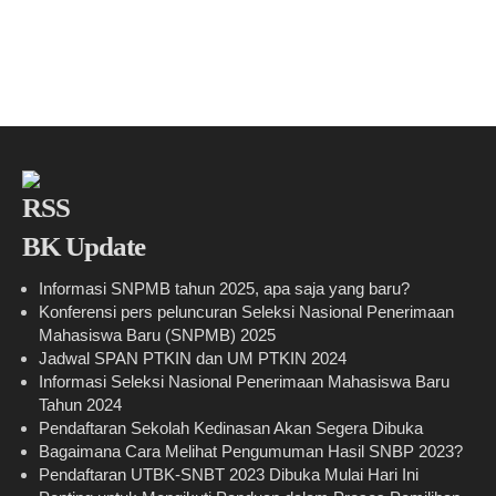
BK Update
Informasi SNPMB tahun 2025, apa saja yang baru?
Konferensi pers peluncuran Seleksi Nasional Penerimaan
Mahasiswa Baru (SNPMB) 2025
Jadwal SPAN PTKIN dan UM PTKIN 2024
Informasi Seleksi Nasional Penerimaan Mahasiswa Baru
Tahun 2024
Pendaftaran Sekolah Kedinasan Akan Segera Dibuka
Bagaimana Cara Melihat Pengumuman Hasil SNBP 2023?
Pendaftaran UTBK-SNBT 2023 Dibuka Mulai Hari Ini