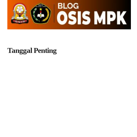
Tanggal Penting