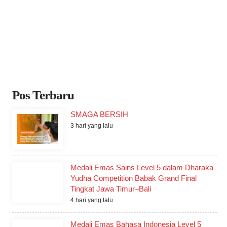
Pos Terbaru
SMAGA BERSIH
3 hari yang lalu
Medali Emas Sains Level 5 dalam Dharaka
Yudha Competition Babak Grand Final
Tingkat Jawa Timur–Bali
4 hari yang lalu
Medali Emas Bahasa Indonesia Level 5