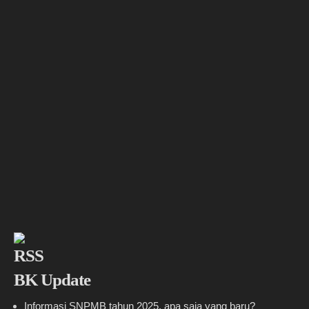
BK Update
Informasi SNPMB tahun 2025, apa saja yang baru?