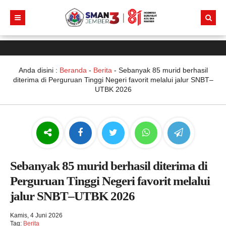
Anda disini :
Beranda
-
Berita
-
Sebanyak 85 murid berhasil
diterima di Perguruan Tinggi Negeri favorit melalui jalur SNBT–
UTBK 2026
Sebanyak 85 murid berhasil diterima di
Perguruan Tinggi Negeri favorit melalui
jalur SNBT–UTBK 2026
Kamis, 4 Juni 2026
Tag:
Berita