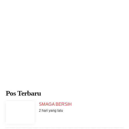
Pos Terbaru
SMAGA BERSIH
2 hari yang lalu