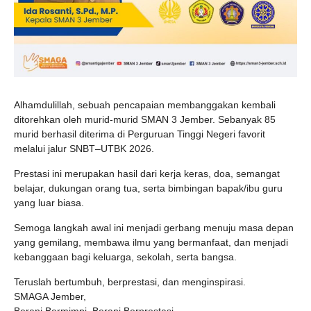
Alhamdulillah, sebuah pencapaian membanggakan kembali
ditorehkan oleh murid-murid SMAN 3 Jember. Sebanyak 85
murid berhasil diterima di Perguruan Tinggi Negeri favorit
melalui jalur SNBT–UTBK 2026.
Prestasi ini merupakan hasil dari kerja keras, doa, semangat
belajar, dukungan orang tua, serta bimbingan bapak/ibu guru
yang luar biasa.
Semoga langkah awal ini menjadi gerbang menuju masa depan
yang gemilang, membawa ilmu yang bermanfaat, dan menjadi
kebanggaan bagi keluarga, sekolah, serta bangsa.
Teruslah bertumbuh, berprestasi, dan menginspirasi.
SMAGA Jember,