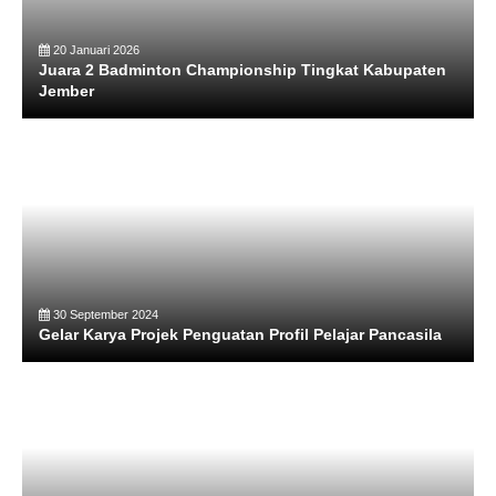
20 Januari 2026
Juara 2 Badminton Championship Tingkat Kabupaten
Jember
30 September 2024
Gelar Karya Projek Penguatan Profil Pelajar Pancasila