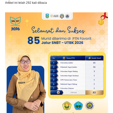
Artikel ini telah 292 kali dibaca