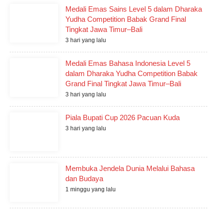
Medali Emas Sains Level 5 dalam Dharaka
Yudha Competition Babak Grand Final
Tingkat Jawa Timur–Bali
3 hari yang lalu
Medali Emas Bahasa Indonesia Level 5
dalam Dharaka Yudha Competition Babak
Grand Final Tingkat Jawa Timur–Bali
3 hari yang lalu
Piala Bupati Cup 2026 Pacuan Kuda
3 hari yang lalu
Membuka Jendela Dunia Melalui Bahasa
dan Budaya
1 minggu yang lalu