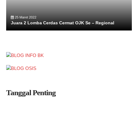
25 Maret 2022
Juara 2 Lomba Cerdas Cermat OJK Se – Regional
Tanggal Penting