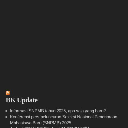
BK Update
Informasi SNPMB tahun 2025, apa saja yang baru?
Konferensi pers peluncuran Seleksi Nasional Penerimaan
Mahasiswa Baru (SNPMB) 2025