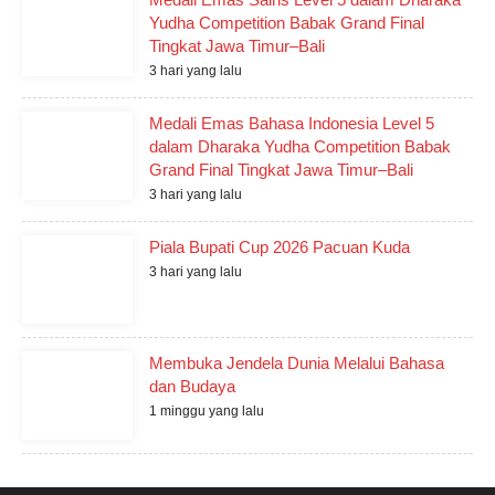
Yudha Competition Babak Grand Final
Tingkat Jawa Timur–Bali
3 hari yang lalu
Medali Emas Bahasa Indonesia Level 5
dalam Dharaka Yudha Competition Babak
Grand Final Tingkat Jawa Timur–Bali
3 hari yang lalu
Piala Bupati Cup 2026 Pacuan Kuda
3 hari yang lalu
Membuka Jendela Dunia Melalui Bahasa
dan Budaya
1 minggu yang lalu