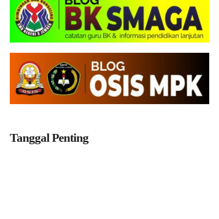
Tanggal Penting