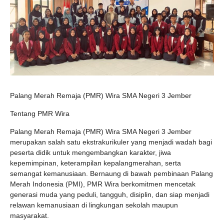
Palang Merah Remaja (PMR) Wira SMA Negeri 3 Jember
Tentang PMR Wira
Palang Merah Remaja (PMR) Wira SMA Negeri 3 Jember
merupakan salah satu ekstrakurikuler yang menjadi wadah bagi
peserta didik untuk mengembangkan karakter, jiwa
kepemimpinan, keterampilan kepalangmerahan, serta
semangat kemanusiaan. Bernaung di bawah pembinaan Palang
Merah Indonesia (PMI), PMR Wira berkomitmen mencetak
generasi muda yang peduli, tangguh, disiplin, dan siap menjadi
relawan kemanusiaan di lingkungan sekolah maupun
masyarakat.