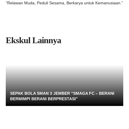
“Relawan Muda, Peduli Sesama, Berkarya untuk Kemanusiaan.”
Ekskul Lainnya
SEPAK BOLA SMAN 3 JEMBER “SMAGA FC – BERANI
BERMIMPI BERANI BERPRESTASI”