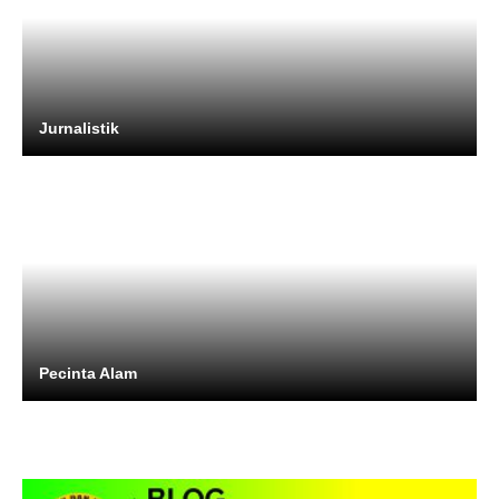
Jurnalistik
Pecinta Alam