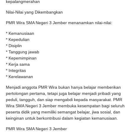
kepalangmerahan
Nilai-Nilai yang Dikembangkan
PMR Wira SMA Negeri 3 Jember menanamkan nilai-nilai:
* Kemanusiaan
* Kepedulian
* Disiplin
* Tanggung jawab
* Kepemimpinan
* Kerja sama
* Integritas
* Kerelawanan
Menjadi anggota PMR Wira bukan hanya belajar memberikan
pertolongan pertama, tetapi juga belajar menjadi pribadi yang
peduli, tangguh, dan siap mengabdi kepada masyarakat. PMR
Wira SMA Negeri 3 Jember membuka kesempatan bagi seluruh
peserta didik yang memiliki semangat belajar, jiwa sosial, dan
keinginan untuk berkontribusi dalam kegiatan kemanusiaan.
PMR Wira SMA Negeri 3 Jember