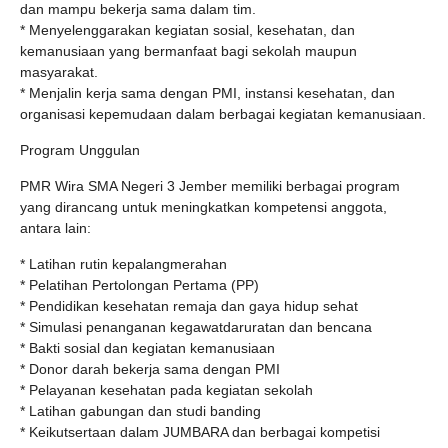
dan mampu bekerja sama dalam tim.
* Menyelenggarakan kegiatan sosial, kesehatan, dan
kemanusiaan yang bermanfaat bagi sekolah maupun
masyarakat.
* Menjalin kerja sama dengan PMI, instansi kesehatan, dan
organisasi kepemudaan dalam berbagai kegiatan kemanusiaan.
Program Unggulan
PMR Wira SMA Negeri 3 Jember memiliki berbagai program
yang dirancang untuk meningkatkan kompetensi anggota,
antara lain:
* Latihan rutin kepalangmerahan
* Pelatihan Pertolongan Pertama (PP)
* Pendidikan kesehatan remaja dan gaya hidup sehat
* Simulasi penanganan kegawatdaruratan dan bencana
* Bakti sosial dan kegiatan kemanusiaan
* Donor darah bekerja sama dengan PMI
* Pelayanan kesehatan pada kegiatan sekolah
* Latihan gabungan dan studi banding
* Keikutsertaan dalam JUMBARA dan berbagai kompetisi