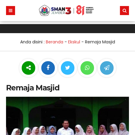
Anda disini :
Beranda
-
Ekskul
-
Remaja Masjid
Remaja Masjid