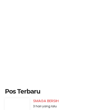
Pos Terbaru
SMAGA BERSIH
3 hari yang lalu