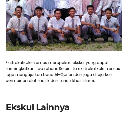
Ekstrakulikuler remas merupakan ekskul yang dapat
meningkatkan jiwa rohani. Selain itu ekstrakulikuler remas
juga mengajarkan baca Al-Qur’an,dan juga di ajarkan
permainan alat musik dan tarian khas Islami.
Ekskul Lainnya