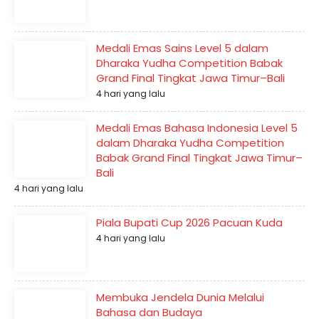
Medali Emas Sains Level 5 dalam
Dharaka Yudha Competition Babak
Grand Final Tingkat Jawa Timur–Bali
4 hari yang lalu
Medali Emas Bahasa Indonesia Level 5
dalam Dharaka Yudha Competition
Babak Grand Final Tingkat Jawa Timur–
Bali
4 hari yang lalu
Piala Bupati Cup 2026 Pacuan Kuda
4 hari yang lalu
Membuka Jendela Dunia Melalui
Bahasa dan Budaya