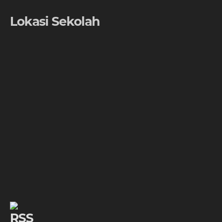
Lokasi Sekolah