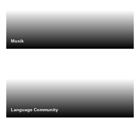
Musik
Language Community