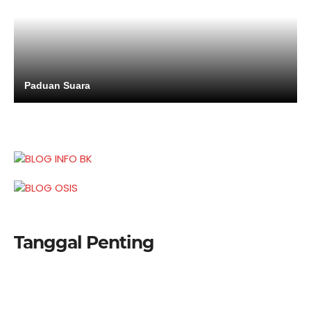
Paduan Suara
Tanggal Penting