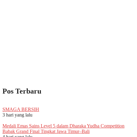
Pos Terbaru
SMAGA BERSIH
3 hari yang lalu
Medali Emas Sains Level 5 dalam Dharaka Yudha Competition
Babak Grand Final Tingkat Jawa Timur–Bali
4 hari yang lalu