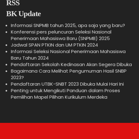
BK Update
Informasi SNPMB tahun 2025, apa saja yang baru?
Konferensi pers peluncuran Seleksi Nasional
Penerimaan Mahasiswa Baru (SNPMB) 2025
Jadwal SPAN PTKIN dan UM PTKIN 2024
Informasi Seleksi Nasional Penerimaan Mahasiswa
Baru Tahun 2024
Pendaftaran Sekolah Kedinasan Akan Segera Dibuka
Bagaimana Cara Melihat Pengumuman Hasil SNBP
2023?
Pendaftaran UTBK-SNBT 2023 Dibuka Mulai Hari Ini
Penting untuk Mengikuti Panduan dalam Proses
Pemilihan Mapel Pilihan Kurikulum Merdeka