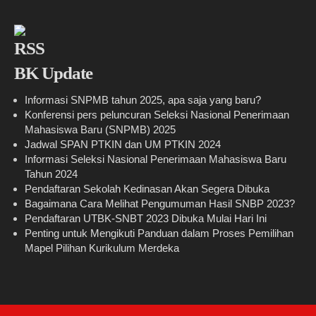
BK Update
Informasi SNPMB tahun 2025, apa saja yang baru?
Konferensi pers peluncuran Seleksi Nasional Penerimaan
Mahasiswa Baru (SNPMB) 2025
Jadwal SPAN PTKIN dan UM PTKIN 2024
Informasi Seleksi Nasional Penerimaan Mahasiswa Baru
Tahun 2024
Pendaftaran Sekolah Kedinasan Akan Segera Dibuka
Bagaimana Cara Melihat Pengumuman Hasil SNBP 2023?
Pendaftaran UTBK-SNBT 2023 Dibuka Mulai Hari Ini
Penting untuk Mengikuti Panduan dalam Proses Pemilihan
Mapel Pilihan Kurikulum Merdeka