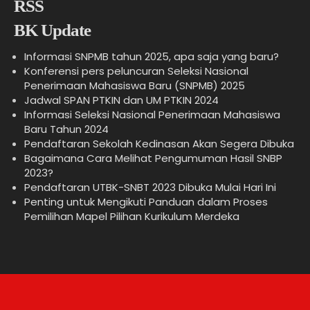
BK Update
Informasi SNPMB tahun 2025, apa saja yang baru?
Konferensi pers peluncuran Seleksi Nasional
Penerimaan Mahasiswa Baru (SNPMB) 2025
Jadwal SPAN PTKIN dan UM PTKIN 2024
Informasi Seleksi Nasional Penerimaan Mahasiswa
Baru Tahun 2024
Pendaftaran Sekolah Kedinasan Akan Segera Dibuka
Bagaimana Cara Melihat Pengumuman Hasil SNBP
2023?
Pendaftaran UTBK-SNBT 2023 Dibuka Mulai Hari Ini
Penting untuk Mengikuti Panduan dalam Proses
Pemilihan Mapel Pilihan Kurikulum Merdeka