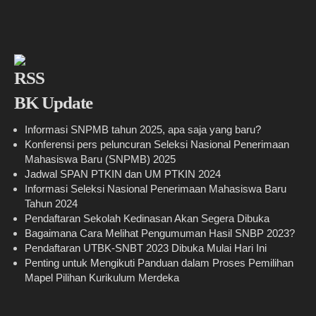
BK Update
Informasi SNPMB tahun 2025, apa saja yang baru?
Konferensi pers peluncuran Seleksi Nasional Penerimaan
Mahasiswa Baru (SNPMB) 2025
Jadwal SPAN PTKIN dan UM PTKIN 2024
Informasi Seleksi Nasional Penerimaan Mahasiswa Baru
Tahun 2024
Pendaftaran Sekolah Kedinasan Akan Segera Dibuka
Bagaimana Cara Melihat Pengumuman Hasil SNBP 2023?
Pendaftaran UTBK-SNBT 2023 Dibuka Mulai Hari Ini
Penting untuk Mengikuti Panduan dalam Proses Pemilihan
Mapel Pilihan Kurikulum Merdeka