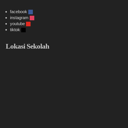
facebook
instagram
youtube
tiktok
Lokasi Sekolah