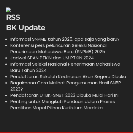
BK Update
Informasi SNPMB tahun 2025, apa saja yang baru?
Konferensi pers peluncuran Seleksi Nasional
Penerimaan Mahasiswa Baru (SNPMB) 2025
Jadwal SPAN PTKIN dan UM PTKIN 2024
Informasi Seleksi Nasional Penerimaan Mahasiswa
Baru Tahun 2024
Pendaftaran Sekolah Kedinasan Akan Segera Dibuka
Bagaimana Cara Melihat Pengumuman Hasil SNBP
2023?
Pendaftaran UTBK-SNBT 2023 Dibuka Mulai Hari Ini
Penting untuk Mengikuti Panduan dalam Proses
Pemilihan Mapel Pilihan Kurikulum Merdeka