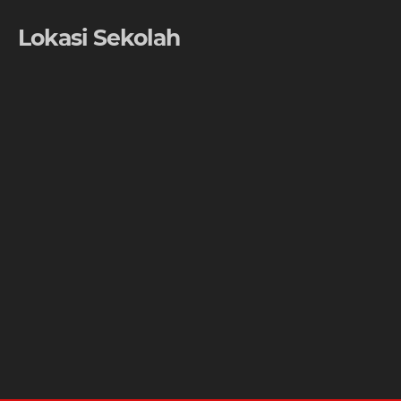
Lokasi Sekolah