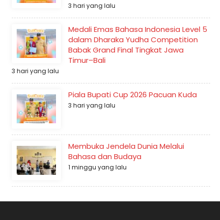
3 hari yang lalu
Medali Emas Bahasa Indonesia Level 5
dalam Dharaka Yudha Competition
Babak Grand Final Tingkat Jawa
Timur–Bali
3 hari yang lalu
Piala Bupati Cup 2026 Pacuan Kuda
3 hari yang lalu
Membuka Jendela Dunia Melalui
Bahasa dan Budaya
1 minggu yang lalu