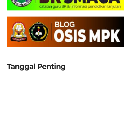
Tanggal Penting