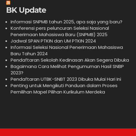
BK Update
Informasi SNPMB tahun 2025, apa saja yang baru?
Konferensi pers peluncuran Seleksi Nasional
Penerimaan Mahasiswa Baru (SNPMB) 2025
Jadwal SPAN PTKIN dan UM PTKIN 2024
Informasi Seleksi Nasional Penerimaan Mahasiswa
Baru Tahun 2024
Pendaftaran Sekolah Kedinasan Akan Segera Dibuka
Bagaimana Cara Melihat Pengumuman Hasil SNBP
2023?
Pendaftaran UTBK-SNBT 2023 Dibuka Mulai Hari Ini
Penting untuk Mengikuti Panduan dalam Proses
Pemilihan Mapel Pilihan Kurikulum Merdeka