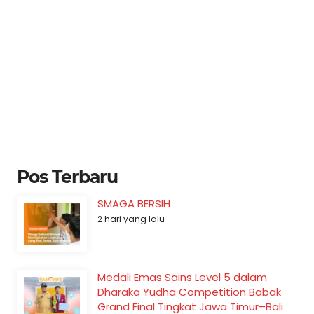
Pos Terbaru
SMAGA BERSIH
2 hari yang lalu
Medali Emas Sains Level 5 dalam
Dharaka Yudha Competition Babak
Grand Final Tingkat Jawa Timur–Bali