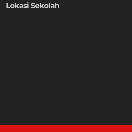
Lokasi Sekolah