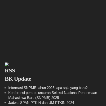
BK Update
Informasi SNPMB tahun 2025, apa saja yang baru?
Konferensi pers peluncuran Seleksi Nasional Penerimaan
Mahasiswa Baru (SNPMB) 2025
Jadwal SPAN PTKIN dan UM PTKIN 2024