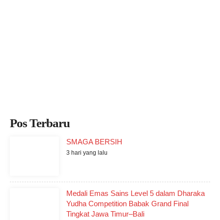
Pos Terbaru
SMAGA BERSIH
3 hari yang lalu
Medali Emas Sains Level 5 dalam Dharaka
Yudha Competition Babak Grand Final
Tingkat Jawa Timur–Bali