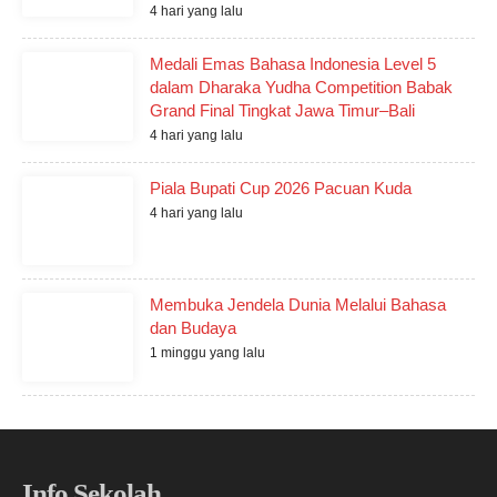
4 hari yang lalu
Medali Emas Bahasa Indonesia Level 5
dalam Dharaka Yudha Competition Babak
Grand Final Tingkat Jawa Timur–Bali
4 hari yang lalu
Piala Bupati Cup 2026 Pacuan Kuda
4 hari yang lalu
Membuka Jendela Dunia Melalui Bahasa
dan Budaya
1 minggu yang lalu
Info Sekolah