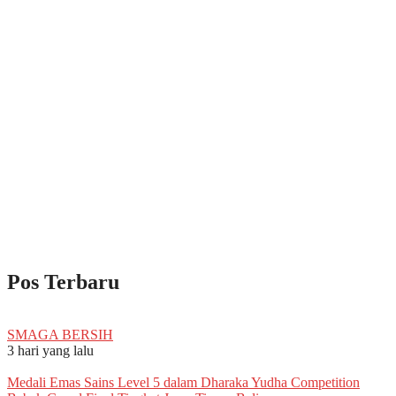
Pos Terbaru
SMAGA BERSIH
3 hari yang lalu
Medali Emas Sains Level 5 dalam Dharaka Yudha Competition