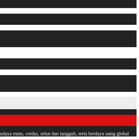
udaya mutu, cerdas, sehat dan tangguh, serta berdaya saing global