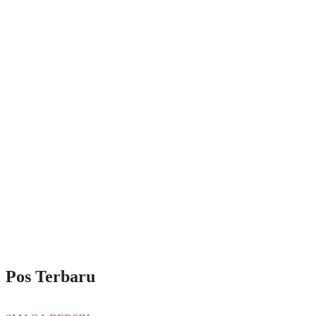
Pos Terbaru