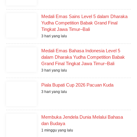
Medali Emas Sains Level 5 dalam Dharaka
Yudha Competition Babak Grand Final
Tingkat Jawa Timur–Bali
3 hari yang lalu
Medali Emas Bahasa Indonesia Level 5
dalam Dharaka Yudha Competition Babak
Grand Final Tingkat Jawa Timur–Bali
3 hari yang lalu
Piala Bupati Cup 2026 Pacuan Kuda
3 hari yang lalu
Membuka Jendela Dunia Melalui Bahasa
dan Budaya
1 minggu yang lalu