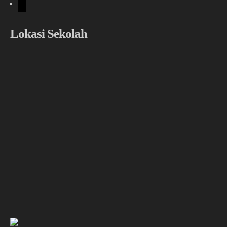
tiktok
Lokasi Sekolah