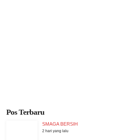
Pos Terbaru
SMAGA BERSIH
2 hari yang lalu