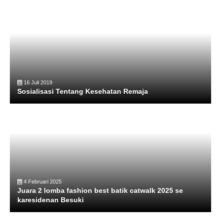
16 Juli 2019
Sosialisasi Tentang Kesehatan Remaja
4 Februari 2025
Juara 2 lomba fashion best batik catwalk 2025 se
karesidenan Besuki