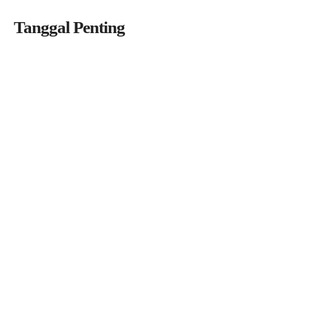
Tanggal Penting