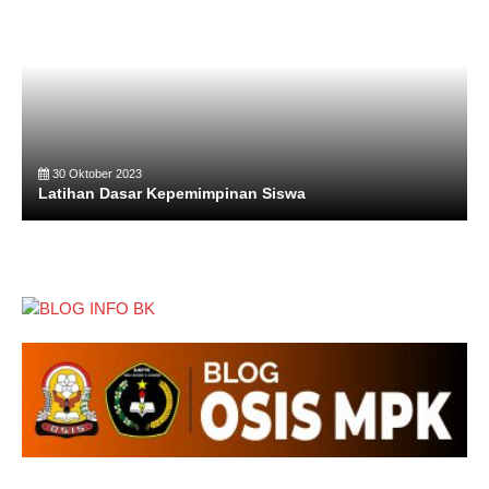
30 Oktober 2023
Latihan Dasar Kepemimpinan Siswa