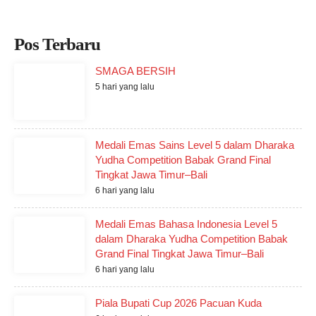
Pos Terbaru
SMAGA BERSIH
5 hari yang lalu
Medali Emas Sains Level 5 dalam Dharaka
Yudha Competition Babak Grand Final
Tingkat Jawa Timur–Bali
6 hari yang lalu
Medali Emas Bahasa Indonesia Level 5
dalam Dharaka Yudha Competition Babak
Grand Final Tingkat Jawa Timur–Bali
6 hari yang lalu
Piala Bupati Cup 2026 Pacuan Kuda