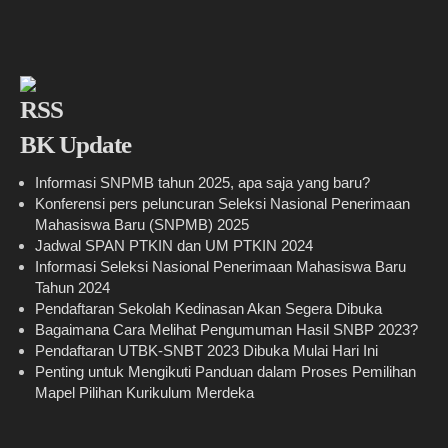
BK Update
Informasi SNPMB tahun 2025, apa saja yang baru?
Konferensi pers peluncuran Seleksi Nasional Penerimaan
Mahasiswa Baru (SNPMB) 2025
Jadwal SPAN PTKIN dan UM PTKIN 2024
Informasi Seleksi Nasional Penerimaan Mahasiswa Baru
Tahun 2024
Pendaftaran Sekolah Kedinasan Akan Segera Dibuka
Bagaimana Cara Melihat Pengumuman Hasil SNBP 2023?
Pendaftaran UTBK-SNBT 2023 Dibuka Mulai Hari Ini
Penting untuk Mengikuti Panduan dalam Proses Pemilihan
Mapel Pilihan Kurikulum Merdeka