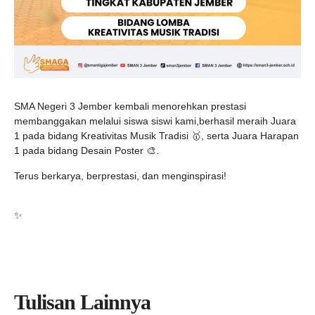
SMA Negeri 3 Jember kembali menorehkan prestasi
membanggakan melalui siswa siswi kami,berhasil meraih Juara
1 pada bidang Kreativitas Musik Tradisi 🥇, serta Juara Harapan
1 pada bidang Desain Poster 🎨.
Terus berkarya, berprestasi, dan menginspirasi!
✨
Tulisan Lainnya