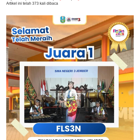
Artikel ini telah 373 kali dibaca