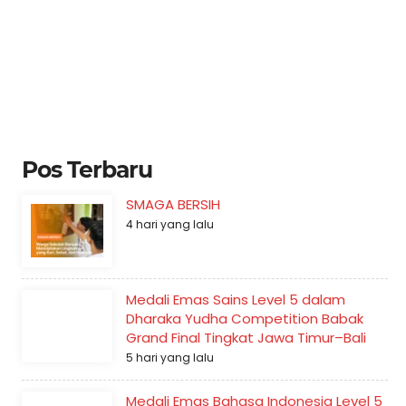
Pos Terbaru
SMAGA BERSIH
4 hari yang lalu
Medali Emas Sains Level 5 dalam
Dharaka Yudha Competition Babak
Grand Final Tingkat Jawa Timur–Bali
5 hari yang lalu
Medali Emas Bahasa Indonesia Level 5