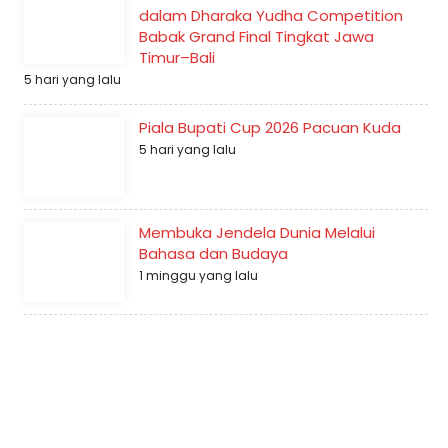
dalam Dharaka Yudha Competition
Babak Grand Final Tingkat Jawa
Timur–Bali
5 hari yang lalu
Piala Bupati Cup 2026 Pacuan Kuda
5 hari yang lalu
Membuka Jendela Dunia Melalui
Bahasa dan Budaya
1 minggu yang lalu