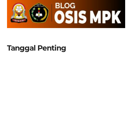
Tanggal Penting