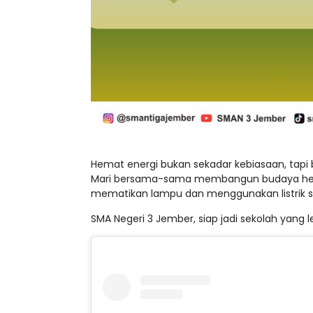
Hemat energi bukan sekadar kebiasaan, tapi
Mari bersama-sama membangun budaya hemat 
mematikan lampu dan menggunakan listrik s
SMA Negeri 3 Jember, siap jadi sekolah yang 