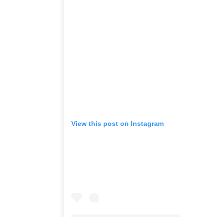
View this post on Instagram