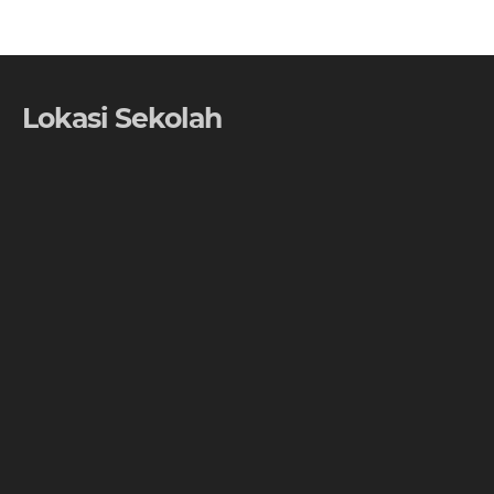
Lokasi Sekolah