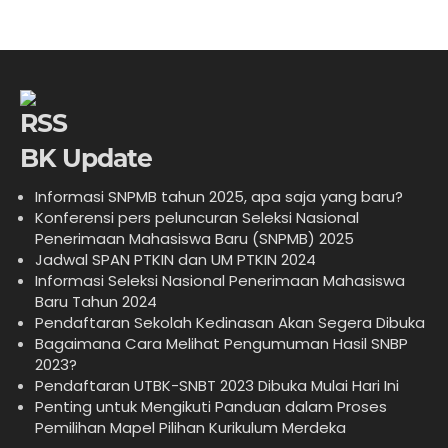
BK Update
Informasi SNPMB tahun 2025, apa saja yang baru?
Konferensi pers peluncuran Seleksi Nasional
Penerimaan Mahasiswa Baru (SNPMB) 2025
Jadwal SPAN PTKIN dan UM PTKIN 2024
Informasi Seleksi Nasional Penerimaan Mahasiswa
Baru Tahun 2024
Pendaftaran Sekolah Kedinasan Akan Segera Dibuka
Bagaimana Cara Melihat Pengumuman Hasil SNBP
2023?
Pendaftaran UTBK-SNBT 2023 Dibuka Mulai Hari Ini
Penting untuk Mengikuti Panduan dalam Proses
Pemilihan Mapel Pilihan Kurikulum Merdeka