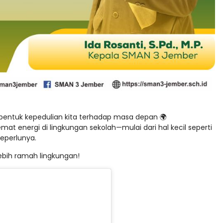
 bentuk kepedulian kita terhadap masa depan 🌍
energi di lingkungan sekolah—mulai dari hal kecil seperti
eperlunya.
lebih ramah lingkungan!