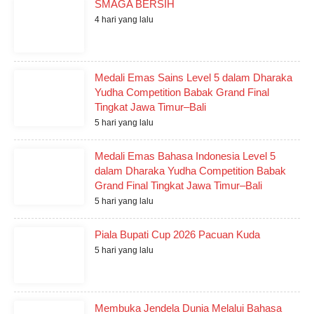
SMAGA BERSIH
4 hari yang lalu
Medali Emas Sains Level 5 dalam Dharaka
Yudha Competition Babak Grand Final
Tingkat Jawa Timur–Bali
5 hari yang lalu
Medali Emas Bahasa Indonesia Level 5
dalam Dharaka Yudha Competition Babak
Grand Final Tingkat Jawa Timur–Bali
5 hari yang lalu
Piala Bupati Cup 2026 Pacuan Kuda
5 hari yang lalu
Membuka Jendela Dunia Melalui Bahasa