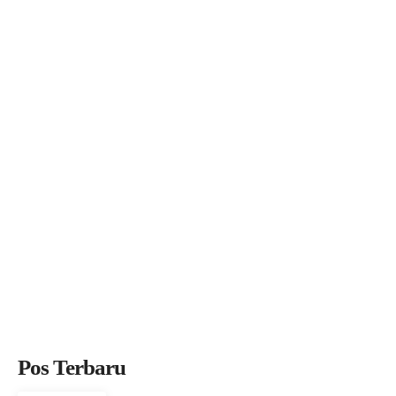
Pos Terbaru