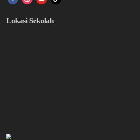
Lokasi Sekolah