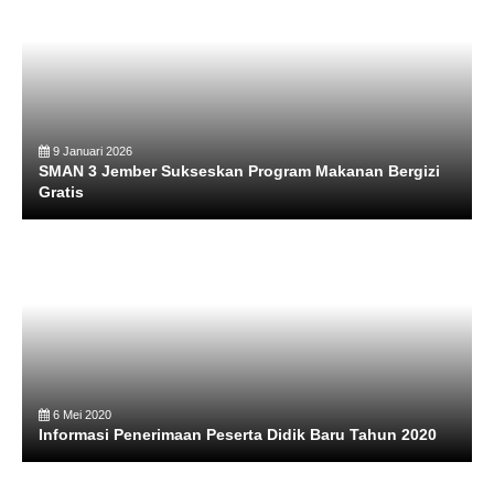
9 Januari 2026
SMAN 3 Jember Sukseskan Program Makanan Bergizi
Gratis
6 Mei 2020
Informasi Penerimaan Peserta Didik Baru Tahun 2020