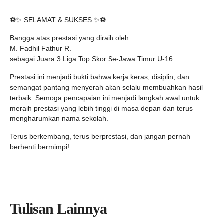
⚽✨ SELAMAT & SUKSES ✨⚽
Bangga atas prestasi yang diraih oleh
M. Fadhil Fathur R.
sebagai Juara 3 Liga Top Skor Se-Jawa Timur U-16.
Prestasi ini menjadi bukti bahwa kerja keras, disiplin, dan
semangat pantang menyerah akan selalu membuahkan hasil
terbaik. Semoga pencapaian ini menjadi langkah awal untuk
meraih prestasi yang lebih tinggi di masa depan dan terus
mengharumkan nama sekolah.
Terus berkembang, terus berprestasi, dan jangan pernah
berhenti bermimpi!
Tulisan Lainnya