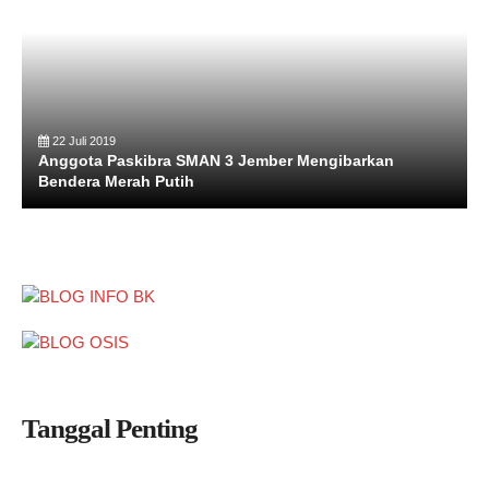
22 Juli 2019
Anggota Paskibra SMAN 3 Jember Mengibarkan
Bendera Merah Putih
Tanggal Penting