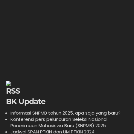
BK Update
Informasi SNPMB tahun 2025, apa saja yang baru?
Konferensi pers peluncuran Seleksi Nasional
Penerimaan Mahasiswa Baru (SNPMB) 2025
Jadwal SPAN PTKIN dan UM PTKIN 2024