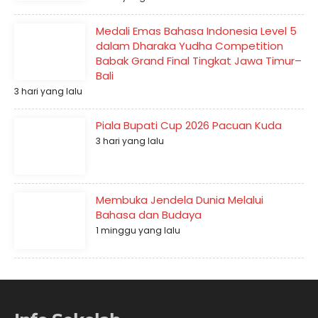
Medali Emas Bahasa Indonesia Level 5
dalam Dharaka Yudha Competition
Babak Grand Final Tingkat Jawa Timur–
Bali
3 hari yang lalu
Piala Bupati Cup 2026 Pacuan Kuda
3 hari yang lalu
Membuka Jendela Dunia Melalui
Bahasa dan Budaya
1 minggu yang lalu