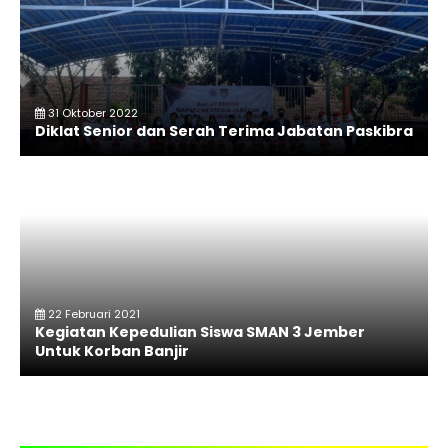
31 Oktober 2022
Diklat Senior dan Serah Terima Jabatan Paskibra
22 Februari 2021
Kegiatan Kepedulian Siswa SMAN 3 Jember
Untuk Korban Banjir