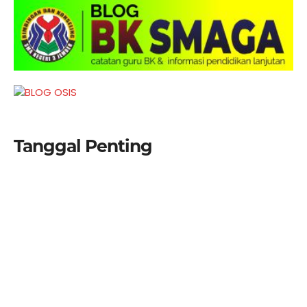
Tanggal Penting