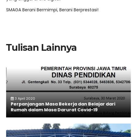
SMAGA Berani Bermimpi, Berani Berprestasi!
Tulisan Lainnya
3 April 2020
Perpanjangan Masa Bekerja dan Belajar dari
Rumah dalam Masa Darurat Covid-19