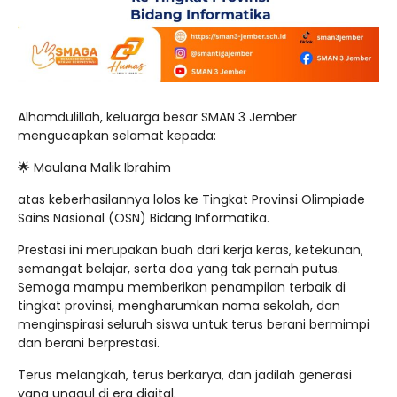
Alhamdulillah, keluarga besar SMAN 3 Jember
mengucapkan selamat kepada:
🌟 Maulana Malik Ibrahim
atas keberhasilannya lolos ke Tingkat Provinsi Olimpiade
Sains Nasional (OSN) Bidang Informatika.
Prestasi ini merupakan buah dari kerja keras, ketekunan,
semangat belajar, serta doa yang tak pernah putus.
Semoga mampu memberikan penampilan terbaik di
tingkat provinsi, mengharumkan nama sekolah, dan
menginspirasi seluruh siswa untuk terus berani bermimpi
dan berani berprestasi.
Terus melangkah, terus berkarya, dan jadilah generasi
yang unggul di era digital.