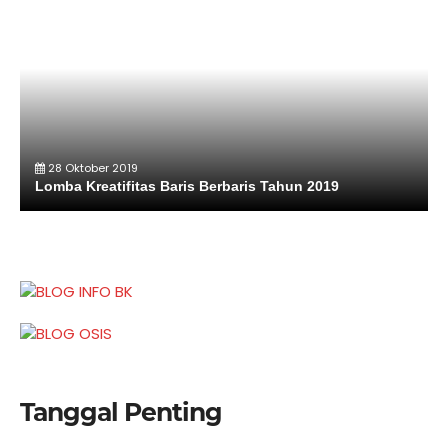
28 Oktober 2019
Lomba Kreatifitas Baris Berbaris Tahun 2019
Tanggal Penting