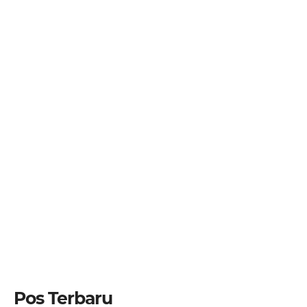
Pos Terbaru