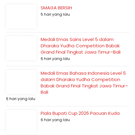
SMAGA BERSIH
5 hari yang lalu
Medali Emas Sains Level 5 dalam
Dharaka Yudha Competition Babak
Grand Final Tingkat Jawa Timur–Bali
6 hari yang lalu
Medali Emas Bahasa Indonesia Level 5
dalam Dharaka Yudha Competition
Babak Grand Final Tingkat Jawa Timur–
Bali
6 hari yang lalu
Piala Bupati Cup 2026 Pacuan Kuda
6 hari yang lalu