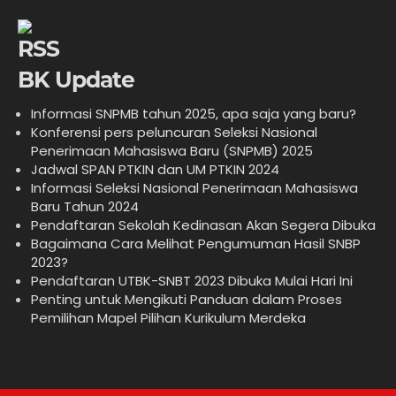
BK Update
Informasi SNPMB tahun 2025, apa saja yang baru?
Konferensi pers peluncuran Seleksi Nasional
Penerimaan Mahasiswa Baru (SNPMB) 2025
Jadwal SPAN PTKIN dan UM PTKIN 2024
Informasi Seleksi Nasional Penerimaan Mahasiswa
Baru Tahun 2024
Pendaftaran Sekolah Kedinasan Akan Segera Dibuka
Bagaimana Cara Melihat Pengumuman Hasil SNBP
2023?
Pendaftaran UTBK-SNBT 2023 Dibuka Mulai Hari Ini
Penting untuk Mengikuti Panduan dalam Proses
Pemilihan Mapel Pilihan Kurikulum Merdeka