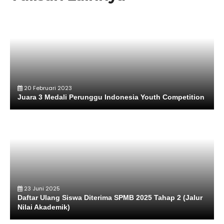
20 Februari 2023
Juara 3 Medali Perunggu Indonesia Youth Competition
23 Juni 2025
Daftar Ulang Siswa Diterima SPMB 2025 Tahap 2 (Jalur
Nilai Akademik)