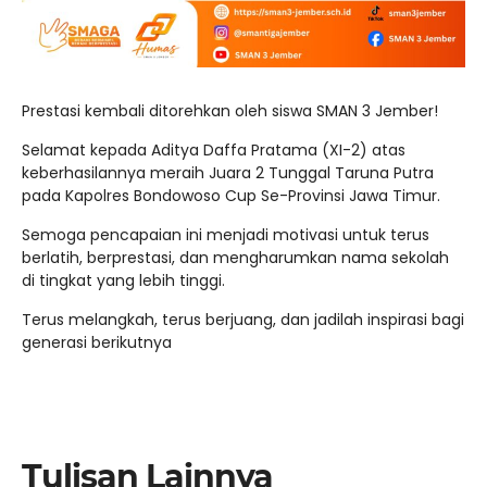
Prestasi kembali ditorehkan oleh siswa SMAN 3 Jember!
Selamat kepada Aditya Daffa Pratama (XI-2) atas
keberhasilannya meraih Juara 2 Tunggal Taruna Putra
pada Kapolres Bondowoso Cup Se-Provinsi Jawa Timur.
Semoga pencapaian ini menjadi motivasi untuk terus
berlatih, berprestasi, dan mengharumkan nama sekolah
di tingkat yang lebih tinggi.
Terus melangkah, terus berjuang, dan jadilah inspirasi bagi
generasi berikutnya
Tulisan Lainnya