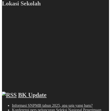
Lokasi Sekolah
BK Update
Informasi SNPMB tahun 2025, apa saja yang baru?
Konferensi pers peluncuran Seleksi Nasional Penerimaan