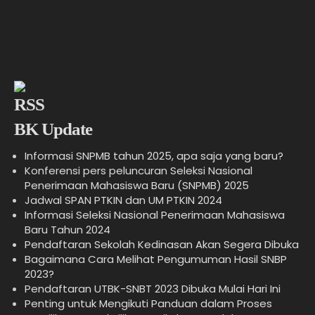
BK Update
Informasi SNPMB tahun 2025, apa saja yang baru?
Konferensi pers peluncuran Seleksi Nasional
Penerimaan Mahasiswa Baru (SNPMB) 2025
Jadwal SPAN PTKIN dan UM PTKIN 2024
Informasi Seleksi Nasional Penerimaan Mahasiswa
Baru Tahun 2024
Pendaftaran Sekolah Kedinasan Akan Segera Dibuka
Bagaimana Cara Melihat Pengumuman Hasil SNBP
2023?
Pendaftaran UTBK-SNBT 2023 Dibuka Mulai Hari Ini
Penting untuk Mengikuti Panduan dalam Proses