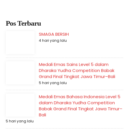
Pos Terbaru
SMAGA BERSIH
4 hari yang lalu
Medali Emas Sains Level 5 dalam
Dharaka Yudha Competition Babak
Grand Final Tingkat Jawa Timur–Bali
5 hari yang lalu
Medali Emas Bahasa Indonesia Level 5
dalam Dharaka Yudha Competition
Babak Grand Final Tingkat Jawa Timur–
Bali
5 hari yang lalu