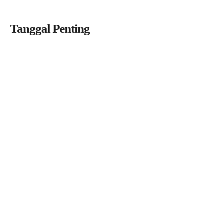
Tanggal Penting