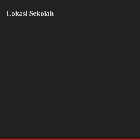
Lokasi Sekolah