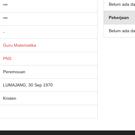
Belum ada da
***
Pekerjaan
***
Belum ada da
-
Guru Matematika
PNS
Peremouan
LUMAJANG, 30 Sep 1970
Kristen