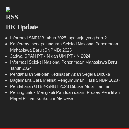
BK Update
Informasi SNPMB tahun 2025, apa saja yang baru?
Konferensi pers peluncuran Seleksi Nasional Penerimaan
Mahasiswa Baru (SNPMB) 2025
Jadwal SPAN PTKIN dan UM PTKIN 2024
Informasi Seleksi Nasional Penerimaan Mahasiswa Baru
Tahun 2024
Pendaftaran Sekolah Kedinasan Akan Segera Dibuka
Bagaimana Cara Melihat Pengumuman Hasil SNBP 2023?
Pendaftaran UTBK-SNBT 2023 Dibuka Mulai Hari Ini
Penting untuk Mengikuti Panduan dalam Proses Pemilihan
Mapel Pilihan Kurikulum Merdeka