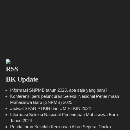
BK Update
Informasi SNPMB tahun 2025, apa saja yang baru?
Konferensi pers peluncuran Seleksi Nasional Penerimaan
Mahasiswa Baru (SNPMB) 2025
Jadwal SPAN PTKIN dan UM PTKIN 2024
Informasi Seleksi Nasional Penerimaan Mahasiswa Baru
Tahun 2024
Pendaftaran Sekolah Kedinasan Akan Segera Dibuka