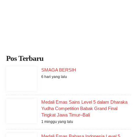
Pos Terbaru
SMAGA BERSIH
6 hari yang lalu
Medali Emas Sains Level 5 dalam Dharaka
Yudha Competition Babak Grand Final
Tingkat Jawa Timur–Bali
1 minggu yang lalu
Medali Emas Bahasa Indonesia Level 5