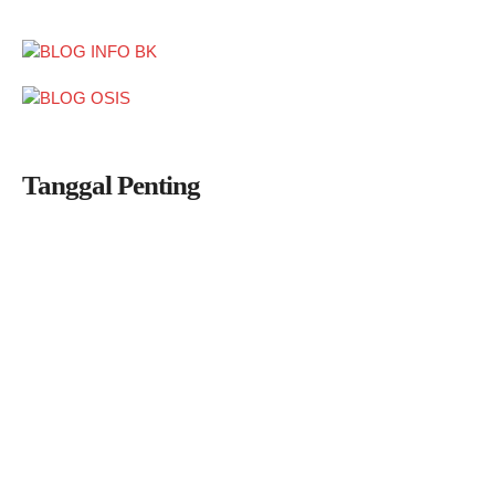
Tanggal Penting