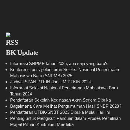
BK Update
Informasi SNPMB tahun 2025, apa saja yang baru?
Konferensi pers peluncuran Seleksi Nasional Penerimaan
Mahasiswa Baru (SNPMB) 2025
Jadwal SPAN PTKIN dan UM PTKIN 2024
Informasi Seleksi Nasional Penerimaan Mahasiswa Baru
Tahun 2024
Pendaftaran Sekolah Kedinasan Akan Segera Dibuka
Bagaimana Cara Melihat Pengumuman Hasil SNBP 2023?
Pendaftaran UTBK-SNBT 2023 Dibuka Mulai Hari Ini
Penting untuk Mengikuti Panduan dalam Proses Pemilihan
Mapel Pilihan Kurikulum Merdeka