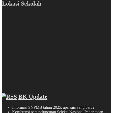
Lokasi Sekolah
BK Update
Informasi SNPMB tahun 2025, apa saja yang baru?
Konferensi pers peluncuran Seleksi Nasional Penerimaan