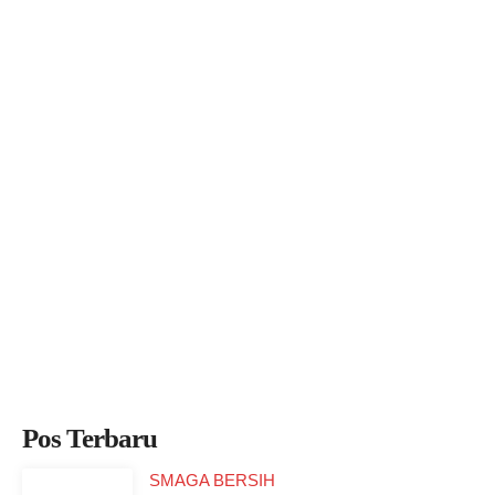
Pos Terbaru
SMAGA BERSIH