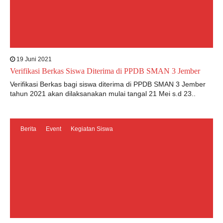
19 Juni 2021
Verifikasi Berkas Siswa Diterima di PPDB SMAN 3 Jember
Verifikasi Berkas bagi siswa diterima di PPDB SMAN 3 Jember
tahun 2021 akan dilaksanakan mulai tangal 21 Mei s.d 23..
Berita
Event
Kegiatan Siswa