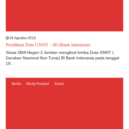
26 Agustus 2019
Pemilihan Duta GNNT – BI (Bank Indonesia)
Siswa SMA Negeri 3 Jember mengikuti lomba Duta GNNT (
Gerakan Nasional Non Tunai) BI Bank Indonesia pada tanggal
19..
Berita
Berita Prestasi
Event