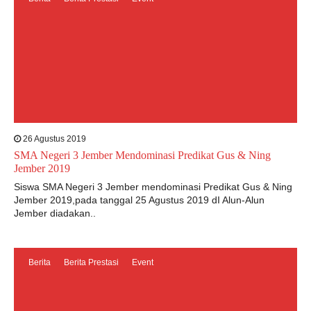
26 Agustus 2019
SMA Negeri 3 Jember Mendominasi Predikat Gus & Ning
Jember 2019
Siswa SMA Negeri 3 Jember mendominasi Predikat Gus & Ning
Jember 2019,pada tanggal 25 Agustus 2019 dI Alun-Alun
Jember diadakan..
Berita
Berita Prestasi
Event