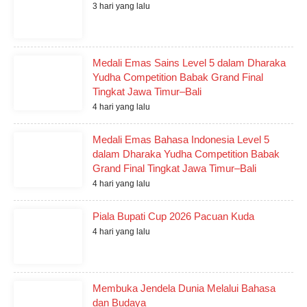
3 hari yang lalu
Medali Emas Sains Level 5 dalam Dharaka
Yudha Competition Babak Grand Final
Tingkat Jawa Timur–Bali
4 hari yang lalu
Medali Emas Bahasa Indonesia Level 5
dalam Dharaka Yudha Competition Babak
Grand Final Tingkat Jawa Timur–Bali
4 hari yang lalu
Piala Bupati Cup 2026 Pacuan Kuda
4 hari yang lalu
Membuka Jendela Dunia Melalui Bahasa
dan Budaya