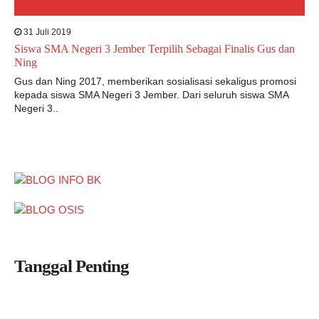
31 Juli 2019
Siswa SMA Negeri 3 Jember Terpilih Sebagai Finalis Gus dan
Ning
Gus dan Ning 2017, memberikan sosialisasi sekaligus promosi
kepada siswa SMA Negeri 3 Jember. Dari seluruh siswa SMA
Negeri 3..
Tanggal Penting