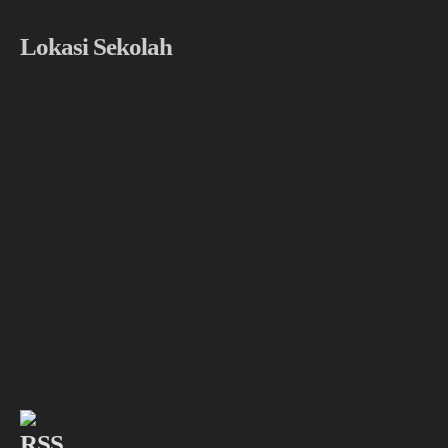
Lokasi Sekolah